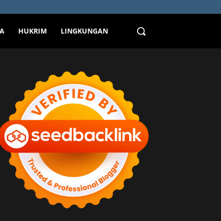
TA
HUKRIM
LINGKUNGAN