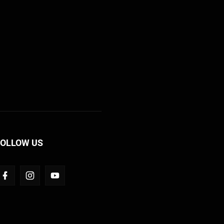
FOLLOW US