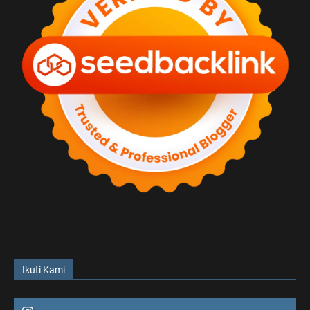
Ikuti Kami