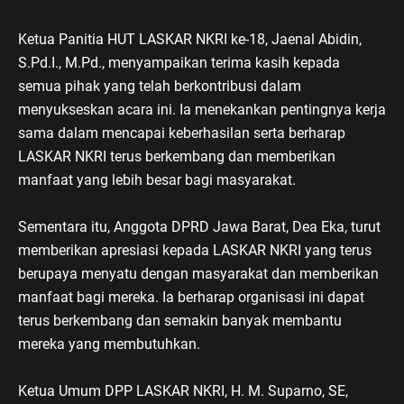
Ketua Panitia HUT LASKAR NKRI ke-18, Jaenal Abidin,
S.Pd.I., M.Pd., menyampaikan terima kasih kepada
semua pihak yang telah berkontribusi dalam
menyukseskan acara ini. Ia menekankan pentingnya kerja
sama dalam mencapai keberhasilan serta berharap
LASKAR NKRI terus berkembang dan memberikan
manfaat yang lebih besar bagi masyarakat.
Sementara itu, Anggota DPRD Jawa Barat, Dea Eka, turut
memberikan apresiasi kepada LASKAR NKRI yang terus
berupaya menyatu dengan masyarakat dan memberikan
manfaat bagi mereka. Ia berharap organisasi ini dapat
terus berkembang dan semakin banyak membantu
mereka yang membutuhkan.
Ketua Umum DPP LASKAR NKRI, H. M. Suparno, SE,