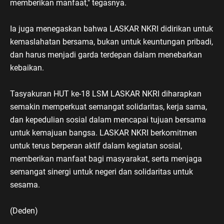
memberikan manfaat," tegasnya.
Ia juga menegaskan bahwa LASKAR NKRI didirikan untuk
kemaslahatan bersama, bukan untuk keuntungan pribadi,
dan harus menjadi garda terdepan dalam menebarkan
kebaikan.
Tasyakuran HUT ke-18 LSM LASKAR NKRI diharapkan
semakin memperkuat semangat solidaritas, kerja sama,
dan kepedulian sosial dalam mencapai tujuan bersama
untuk kemajuan bangsa. LASKAR NKRI berkomitmen
untuk terus berperan aktif dalam kegiatan sosial,
memberikan manfaat bagi masyarakat, serta menjaga
semangat sinergi untuk negeri dan solidaritas untuk
sesama.
(Deden)