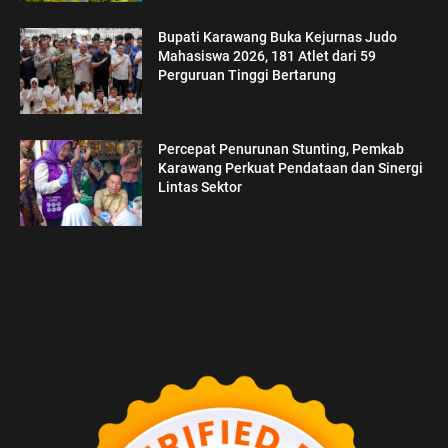
Bupati Karawang Buka Kejurnas Judo
Mahasiswa 2026, 181 Atlet dari 59
Perguruan Tinggi Bertarung
Percepat Penurunan Stunting, Pemkab
Karawang Perkuat Pendataan dan Sinergi
Lintas Sektor