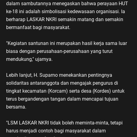
dalam sambutannya menegaskan bahwa perayaan HUT
ke-18 ini adalah simbolisasi kedewasaan organisasi. Ia
berharap LASKAR NKRI semakin matang dan semakin
bermanfaat bagi masyarakat.
"Kegiatan santunan ini merupakan hasil kerja sama luar
biasa dengan perusahaan-perusahaan yang turut
mendukung," ujarnya.
Lebih lanjut, H. Suparno menekankan pentingnya
solidaritas antaranggota dan mengajak pengurus di
tingkat kecamatan (Korcam) serta desa (Kordes) untuk
terus bergandengan tangan dalam mencapai tujuan
bersama.
"LSM LASKAR NKRI tidak boleh meminta-minta, tetapi
harus menjadi contoh bagi masyarakat dalam