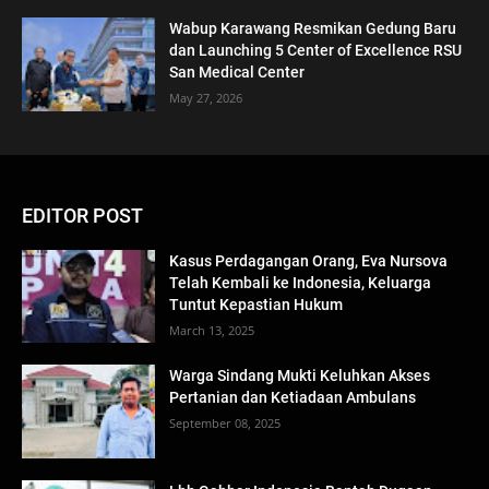
Wabup Karawang Resmikan Gedung Baru
dan Launching 5 Center of Excellence RSU
San Medical Center
May 27, 2026
EDITOR POST
Kasus Perdagangan Orang, Eva Nursova
Telah Kembali ke Indonesia, Keluarga
Tuntut Kepastian Hukum
March 13, 2025
Warga Sindang Mukti Keluhkan Akses
Pertanian dan Ketiadaan Ambulans
September 08, 2025