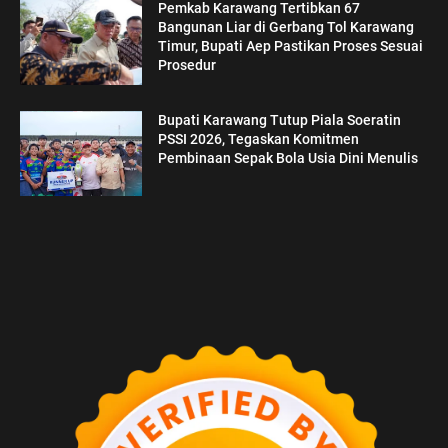
Pemkab Karawang Tertibkan 67
Bangunan Liar di Gerbang Tol Karawang
Timur, Bupati Aep Pastikan Proses Sesuai
Prosedur
Bupati Karawang Tutup Piala Soeratin
PSSI 2026, Tegaskan Komitmen
Pembinaan Sepak Bola Usia Dini Menulis