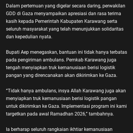
Dalam pertemuan yang digelar secara daring, perwakilan
GDD di Gaza menyampaikan apresiasi dan rasa terima
kasih kepada Pemerintah Kabupaten Karawang serta
seluruh masyarakat yang telah menunjukkan solidaritas
dan kepedulian nyata.
Bupati Aep menegaskan, bantuan ini tidak hanya terbatas
pada pengiriman ambulans. Pemkab Karawang juga
tengah menyiapkan truk kemanusiaan berisi logistik
pangan yang direncanakan akan dikirimkan ke Gaza.
“Tidak hanya ambulans, insya Allah Karawang juga akan
menyiapkan truk kemanusiaan berisi logistik pangan
untuk dikirimkan ke Gaza. Implementasi program ini kami
targetkan pada awal Ramadhan 2026,” tambahnya.
Ia berharap seluruh rangkaian ikhtiar kemanusiaan