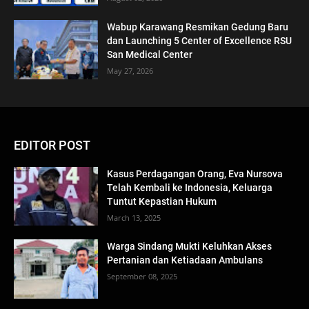
Wabup Karawang Resmikan Gedung Baru
dan Launching 5 Center of Excellence RSU
San Medical Center
May 27, 2026
EDITOR POST
Kasus Perdagangan Orang, Eva Nursova
Telah Kembali ke Indonesia, Keluarga
Tuntut Kepastian Hukum
March 13, 2025
Warga Sindang Mukti Keluhkan Akses
Pertanian dan Ketiadaan Ambulans
September 08, 2025