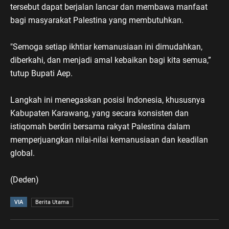
tersebut dapat berjalan lancar dan membawa manfaat
bagi masyarakat Palestina yang membutuhkan.
"Semoga setiap ikhtiar kemanusiaan ini dimudahkan,
diberkahi, dan menjadi amal kebaikan bagi kita semua,”
tutup Bupati Aep.
Langkah ini menegaskan posisi Indonesia, khususnya
Kabupaten Karawang, yang secara konsisten dan
istiqomah berdiri bersama rakyat Palestina dalam
memperjuangkan nilai-nilai kemanusiaan dan keadilan
global.
(Deden)
VIA
Berita Utama