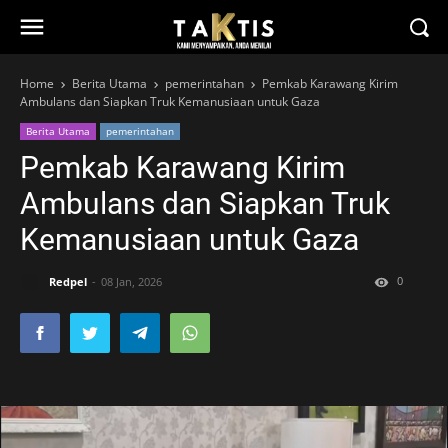
Home
Berita Utama
pemerintahan
Pemkab Karawang Kirim
Ambulans dan Siapkan Truk Kemanusiaan untuk Gaza
Berita Utama
pemerintahan
Pemkab Karawang Kirim
Ambulans dan Siapkan Truk
Kemanusiaan untuk Gaza
0
Redpel
08 Jan, 2026