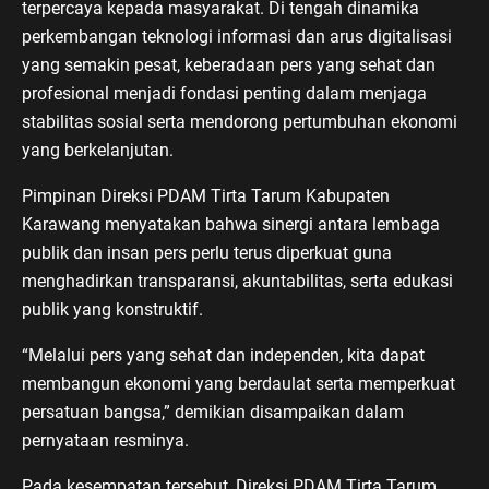
terpercaya kepada masyarakat. Di tengah dinamika
perkembangan teknologi informasi dan arus digitalisasi
yang semakin pesat, keberadaan pers yang sehat dan
profesional menjadi fondasi penting dalam menjaga
stabilitas sosial serta mendorong pertumbuhan ekonomi
yang berkelanjutan.
Pimpinan Direksi PDAM Tirta Tarum Kabupaten
Karawang menyatakan bahwa sinergi antara lembaga
publik dan insan pers perlu terus diperkuat guna
menghadirkan transparansi, akuntabilitas, serta edukasi
publik yang konstruktif.
“Melalui pers yang sehat dan independen, kita dapat
membangun ekonomi yang berdaulat serta memperkuat
persatuan bangsa,” demikian disampaikan dalam
pernyataan resminya.
Pada kesempatan tersebut, Direksi PDAM Tirta Tarum