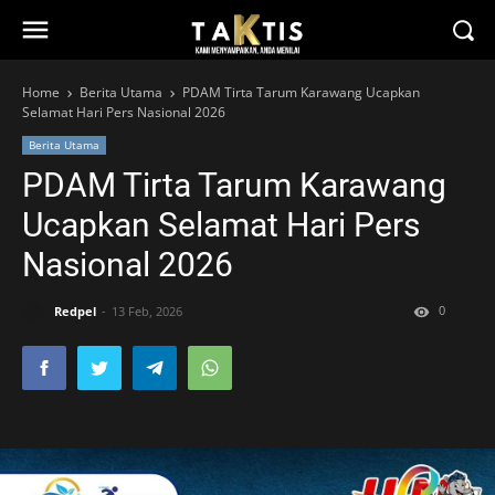
Home
Berita Utama
PDAM Tirta Tarum Karawang Ucapkan
Selamat Hari Pers Nasional 2026
Berita Utama
PDAM Tirta Tarum Karawang
Ucapkan Selamat Hari Pers
Nasional 2026
0
Redpel
13 Feb, 2026