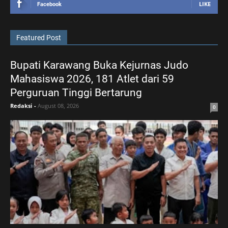
LIKE
Facebook
Featured Post
Bupati Karawang Buka Kejurnas Judo
Mahasiswa 2026, 181 Atlet dari 59
Perguruan Tinggi Bertarung
Redaksi
-
August 08, 2026
0