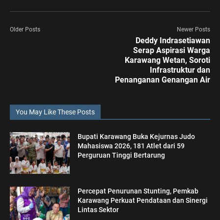
Older Posts
Newer Posts
Deddy Indrasetiawan
Serap Aspirasi Warga
Karawang Wetan, Soroti
Infrastruktur dan
Penanganan Genangan Air
You May Like These Posts
Bupati Karawang Buka Kejurnas Judo
Mahasiswa 2026, 181 Atlet dari 59
Perguruan Tinggi Bertarung
Percepat Penurunan Stunting, Pemkab
Karawang Perkuat Pendataan dan Sinergi
Lintas Sektor