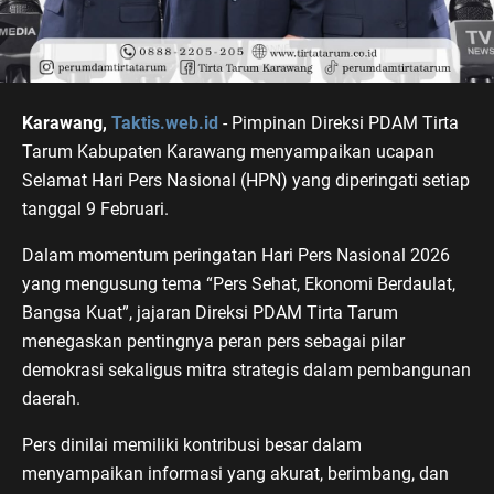
Karawang,
Taktis.web.id
- Pimpinan Direksi PDAM Tirta
Tarum Kabupaten Karawang menyampaikan ucapan
Selamat Hari Pers Nasional (HPN) yang diperingati setiap
tanggal 9 Februari.
Dalam momentum peringatan Hari Pers Nasional 2026
yang mengusung tema “Pers Sehat, Ekonomi Berdaulat,
Bangsa Kuat”, jajaran Direksi PDAM Tirta Tarum
menegaskan pentingnya peran pers sebagai pilar
demokrasi sekaligus mitra strategis dalam pembangunan
daerah.
Pers dinilai memiliki kontribusi besar dalam
menyampaikan informasi yang akurat, berimbang, dan