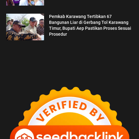
Pemkab Karawang Tertibkan 67
Bangunan Liar di Gerbang Tol Karawang
Timur, Bupati Aep Pastikan Proses Sesuai
Prosedur