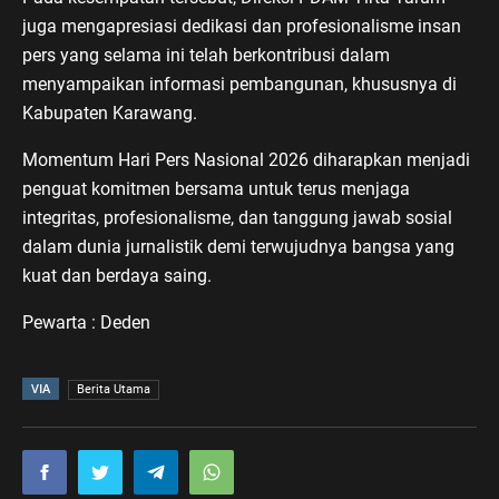
juga mengapresiasi dedikasi dan profesionalisme insan
pers yang selama ini telah berkontribusi dalam
menyampaikan informasi pembangunan, khususnya di
Kabupaten Karawang.
Momentum Hari Pers Nasional 2026 diharapkan menjadi
penguat komitmen bersama untuk terus menjaga
integritas, profesionalisme, dan tanggung jawab sosial
dalam dunia jurnalistik demi terwujudnya bangsa yang
kuat dan berdaya saing.
Pewarta : Deden
VIA
Berita Utama