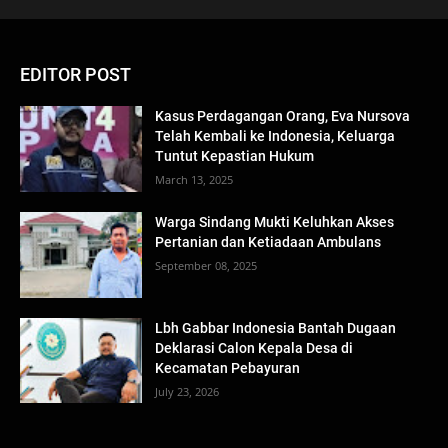
EDITOR POST
Kasus Perdagangan Orang, Eva Nursova
Telah Kembali ke Indonesia, Keluarga
Tuntut Kepastian Hukum
March 13, 2025
Warga Sindang Mukti Keluhkan Akses
Pertanian dan Ketiadaan Ambulans
September 08, 2025
Lbh Gabbar Indonesia Bantah Dugaan
Deklarasi Calon Kepala Desa di
Kecamatan Pebayuran
July 23, 2026