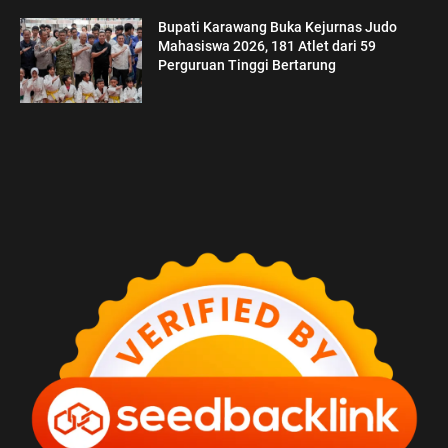
Bupati Karawang Buka Kejurnas Judo
Mahasiswa 2026, 181 Atlet dari 59
Perguruan Tinggi Bertarung