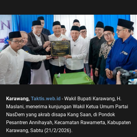
Karawang,
Taktis.web.id
- Wakil Bupati Karawang, H.
Maslani, menerima kunjungan Wakil Ketua Umum Partai
NasDem yang akrab disapa Kang Saan, di Pondok
Pesantren Annihayah, Kecamatan Rawamerta, Kabupaten
Karawang, Sabtu (21/2/2026).