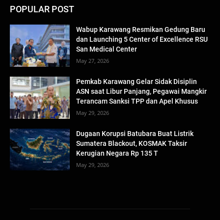
POPULAR POST
Wabup Karawang Resmikan Gedung Baru
dan Launching 5 Center of Excellence RSU
San Medical Center
May 27, 2026
Pemkab Karawang Gelar Sidak Disiplin
ASN saat Libur Panjang, Pegawai Mangkir
Terancam Sanksi TPP dan Apel Khusus
May 29, 2026
Dugaan Korupsi Batubara Buat Listrik
Sumatera Blackout, KOSMAK Taksir
Kerugian Negara Rp 135 T
May 29, 2026