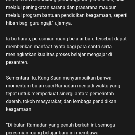
melalui peningkatan sarana dan prasarana maupun
melalui program bantuan pendidikan keagamaan, seperti
hibah bagi guru ngaji,” ujarnya.
Ia berharap, peresmian ruang belajar baru tersebut dapat
memberikan manfaat nyata bagi para santri serta
meningkatkan kualitas proses belajar mengajar di
pesantren.
Sementara itu, Kang Saan menyampaikan bahwa
momentum bulan suci Ramadan menjadi waktu yang
tepat untuk memperkuat sinergi antara pemerintah
daerah, tokoh masyarakat, dan lembaga pendidikan
keagamaan.
“Di bulan Ramadan yang penuh berkah ini, semoga
peresmian ruang belajar baru ini membawa