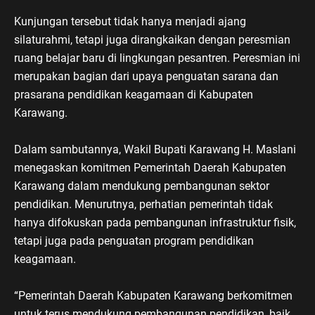
Kunjungan tersebut tidak hanya menjadi ajang
silaturahmi, tetapi juga dirangkaikan dengan peresmian
ruang belajar baru di lingkungan pesantren. Peresmian ini
merupakan bagian dari upaya penguatan sarana dan
prasarana pendidikan keagamaan di Kabupaten
Karawang.
Dalam sambutannya, Wakil Bupati Karawang H. Maslani
menegaskan komitmen Pemerintah Daerah Kabupaten
Karawang dalam mendukung pembangunan sektor
pendidikan. Menurutnya, perhatian pemerintah tidak
hanya difokuskan pada pembangunan infrastruktur fisik,
tetapi juga pada penguatan program pendidikan
keagamaan.
“Pemerintah Daerah Kabupaten Karawang berkomitmen
untuk terus mendukung pembangunan pendidikan, baik