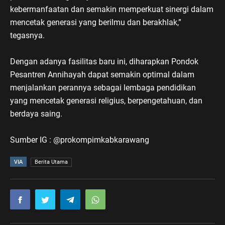
kebermanfaatan dan semakin memperkuat sinergi dalam
mencetak generasi yang berilmu dan berakhlak,”
tegasnya.
Dengan adanya fasilitas baru ini, diharapkan Pondok
Pesantren Annihayah dapat semakin optimal dalam
menjalankan perannya sebagai lembaga pendidikan
yang mencetak generasi religius, berpengetahuan, dan
berdaya saing.
Sumber IG : @prokompimkabkarawang
VIA
Berita Utama