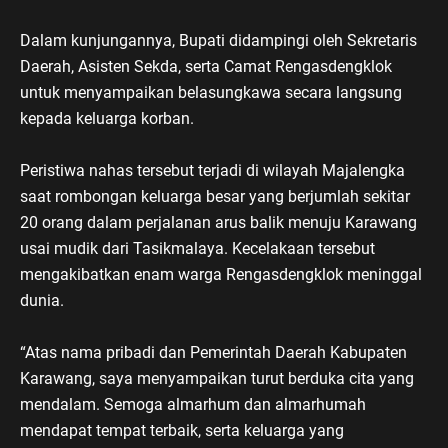
Dalam kunjungannya, Bupati didampingi oleh Sekretaris
Daerah, Asisten Sekda, serta Camat Rengasdengklok
untuk menyampaikan belasungkawa secara langsung
kepada keluarga korban.
Peristiwa nahas tersebut terjadi di wilayah Majalengka
saat rombongan keluarga besar yang berjumlah sekitar
20 orang dalam perjalanan arus balik menuju Karawang
usai mudik dari Tasikmalaya. Kecelakaan tersebut
mengakibatkan enam warga Rengasdengklok meninggal
dunia.
“Atas nama pribadi dan Pemerintah Daerah Kabupaten
Karawang, saya menyampaikan turut berduka cita yang
mendalam. Semoga almarhum dan almarhumah
mendapat tempat terbaik, serta keluarga yang