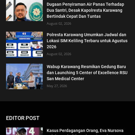
Dugaan Penyiraman Air Panas Terhadap
Dua Santri, Desak Kapolresta Karawang
Bertindak Cepat Dan Tuntas
August 02, 2026
Polresta Karawang Umumkan Jadwal dan
Lokasi SIM Keliling Terbaru untuk Agustus
2026
August 02, 2026
Wabup Karawang Resmikan Gedung Baru
dan Launching 5 Center of Excellence RSU
San Medical Center
May 27, 2026
EDITOR POST
Kasus Perdagangan Orang, Eva Nursova