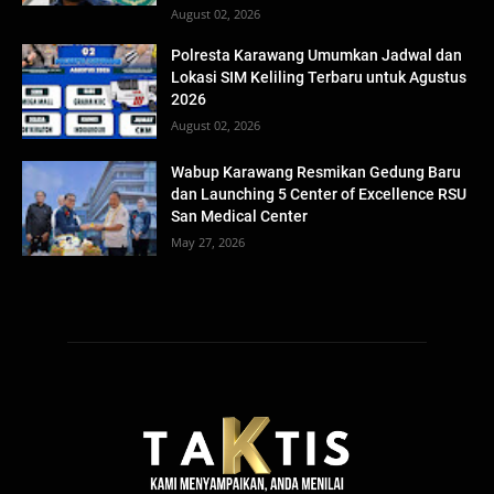
August 02, 2026
Polresta Karawang Umumkan Jadwal dan
Lokasi SIM Keliling Terbaru untuk Agustus
2026
August 02, 2026
Wabup Karawang Resmikan Gedung Baru
dan Launching 5 Center of Excellence RSU
San Medical Center
May 27, 2026