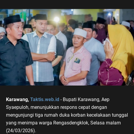
Karawang,
Taktis.web.id
- Bupati Karawang, Aep
Syaepuloh, menunjukkan respons cepat dengan
mengunjungi tiga rumah duka korban kecelakaan tunggal
yang menimpa warga Rengasdengklok, Selasa malam
(24/03/2026).