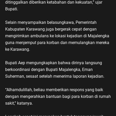
ditinggalkan diberikan ketabahan dan kekuatan,” ujar
Bupati.
Selain menyampaikan belasungkawa, Pemerintah
Kabupaten Karawang juga bergerak cepat dengan
mengirimkan ambulans ke lokasi kejadian di Majalengka
guna menjemput para korban dan memulangkan mereka
ke Karawang.
Bupati Aep mengungkapkan bahwa dirinya langsung
berkoordinasi dengan Bupati Majalengka, Eman
Suherman, sesaat setelah menerima laporan kejadian.
“Alhamdulillah, beliau memberikan respons yang baik
dengan mengerahkan bantuan bagi para korban di rumah
sakit,” katanya.