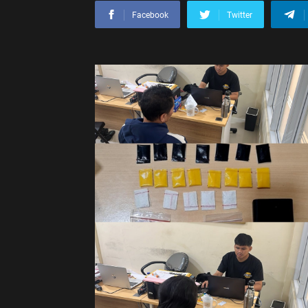
Facebook
Twitter