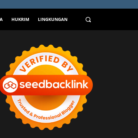
TA
HUKRIM
LINGKUNGAN