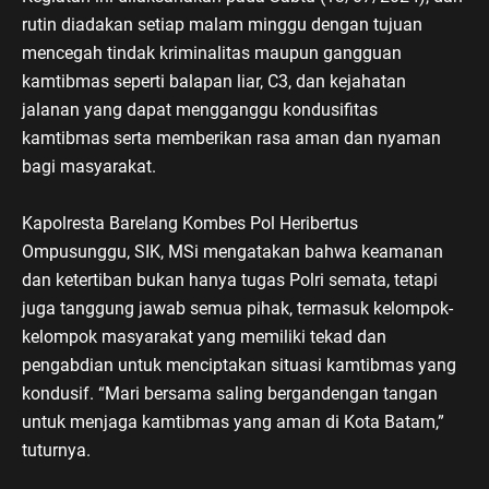
rutin diadakan setiap malam minggu dengan tujuan
mencegah tindak kriminalitas maupun gangguan
kamtibmas seperti balapan liar, C3, dan kejahatan
jalanan yang dapat mengganggu kondusifitas
kamtibmas serta memberikan rasa aman dan nyaman
bagi masyarakat.
Kapolresta Barelang Kombes Pol Heribertus
Ompusunggu, SIK, MSi mengatakan bahwa keamanan
dan ketertiban bukan hanya tugas Polri semata, tetapi
juga tanggung jawab semua pihak, termasuk kelompok-
kelompok masyarakat yang memiliki tekad dan
pengabdian untuk menciptakan situasi kamtibmas yang
kondusif. “Mari bersama saling bergandengan tangan
untuk menjaga kamtibmas yang aman di Kota Batam,”
tuturnya.