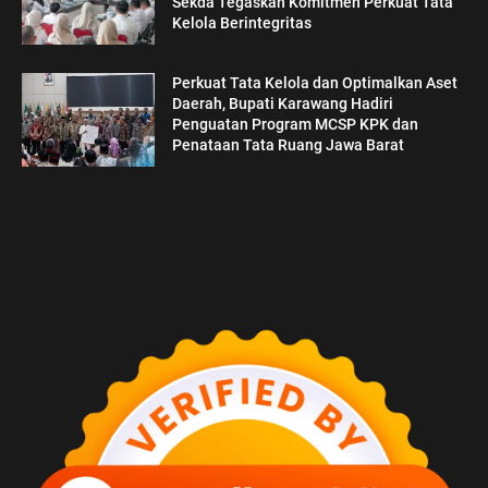
Sekda Tegaskan Komitmen Perkuat Tata
Kelola Berintegritas
Perkuat Tata Kelola dan Optimalkan Aset
Daerah, Bupati Karawang Hadiri
Penguatan Program MCSP KPK dan
Penataan Tata Ruang Jawa Barat