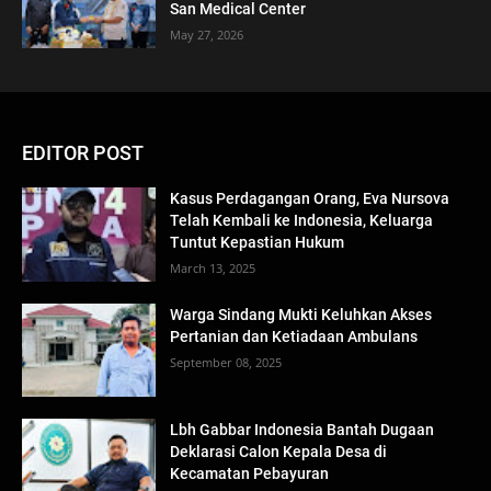
San Medical Center
May 27, 2026
EDITOR POST
Kasus Perdagangan Orang, Eva Nursova
Telah Kembali ke Indonesia, Keluarga
Tuntut Kepastian Hukum
March 13, 2025
Warga Sindang Mukti Keluhkan Akses
Pertanian dan Ketiadaan Ambulans
September 08, 2025
Lbh Gabbar Indonesia Bantah Dugaan
Deklarasi Calon Kepala Desa di
Kecamatan Pebayuran