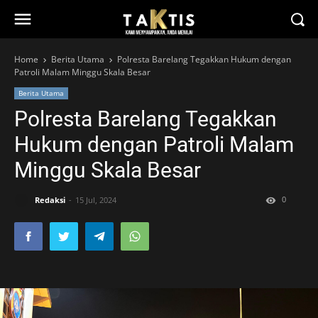
Home
Berita Utama
Polresta Barelang Tegakkan Hukum dengan
Patroli Malam Minggu Skala Besar
Berita Utama
Polresta Barelang Tegakkan
Hukum dengan Patroli Malam
Minggu Skala Besar
0
Redaksi
15 Jul, 2024