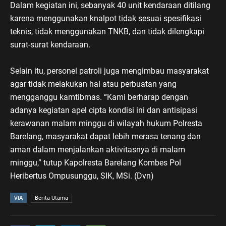
Dalam kegiatan ini, sebanyak 40 unit kendaraan ditilang
karena menggunakan knalpot tidak sesuai spesifikasi
teknis, tidak menggunakan TNKB, dan tidak dilengkapi
surat-surat kendaraan.
Selain itu, personel patroli juga mengimbau masyarakat
agar tidak melakukan hal atau perbuatan yang
mengganggu kamtibmas. “Kami berharap dengan
adanya kegiatan apel cipta kondisi ini dan antisipasi
kerawanan malam minggu di wilayah hukum Polresta
Barelang, masyarakat dapat lebih merasa tenang dan
aman dalam menjalankan aktivitasnya di malam
minggu,” tutup Kapolresta Barelang Kombes Pol
Heribertus Ompusunggu, SIK, MSi. (Dvn)
VIA
Berita Utama