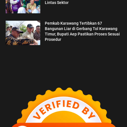
Lintas Sektor
Pemkab Karawang Tertibkan 67
Bangunan Liar di Gerbang Tol Karawang
Timur, Bupati Aep Pastikan Proses Sesuai
Prosedur