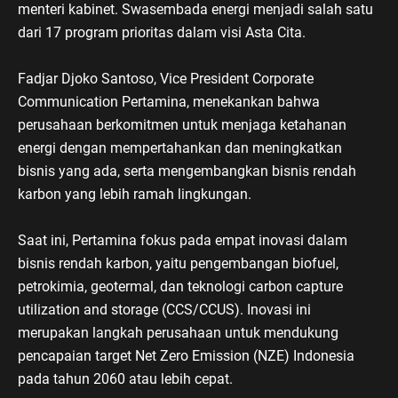
menteri kabinet. Swasembada energi menjadi salah satu
dari 17 program prioritas dalam visi Asta Cita.
Fadjar Djoko Santoso, Vice President Corporate
Communication Pertamina, menekankan bahwa
perusahaan berkomitmen untuk menjaga ketahanan
energi dengan mempertahankan dan meningkatkan
bisnis yang ada, serta mengembangkan bisnis rendah
karbon yang lebih ramah lingkungan.
Saat ini, Pertamina fokus pada empat inovasi dalam
bisnis rendah karbon, yaitu pengembangan biofuel,
petrokimia, geotermal, dan teknologi carbon capture
utilization and storage (CCS/CCUS). Inovasi ini
merupakan langkah perusahaan untuk mendukung
pencapaian target Net Zero Emission (NZE) Indonesia
pada tahun 2060 atau lebih cepat.