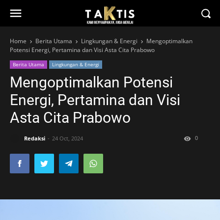
Home
Berita Utama
Lingkungan & Energi
Mengoptimalkan
Potensi Energi, Pertamina dan Visi Asta Cita Prabowo
Berita Utama
Lingkungan & Energi
Mengoptimalkan Potensi
Energi, Pertamina dan Visi
Asta Cita Prabowo
0
Redaksi
24 Oct, 2024