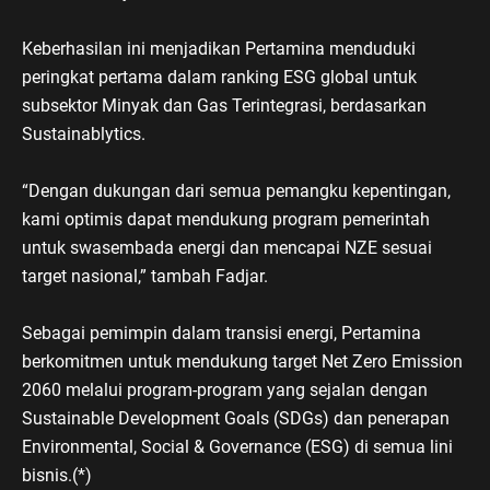
Keberhasilan ini menjadikan Pertamina menduduki
peringkat pertama dalam ranking ESG global untuk
subsektor Minyak dan Gas Terintegrasi, berdasarkan
Sustainablytics.
“Dengan dukungan dari semua pemangku kepentingan,
kami optimis dapat mendukung program pemerintah
untuk swasembada energi dan mencapai NZE sesuai
target nasional,” tambah Fadjar.
Sebagai pemimpin dalam transisi energi, Pertamina
berkomitmen untuk mendukung target Net Zero Emission
2060 melalui program-program yang sejalan dengan
Sustainable Development Goals (SDGs) dan penerapan
Environmental, Social & Governance (ESG) di semua lini
bisnis.(*)