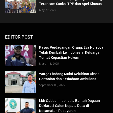
Terancam Sanksi TPP dan Apel Khusus
May 29, 2026
EDITOR POST
Kasus Perdagangan Orang, Eva Nursova
Telah Kembali ke Indonesia, Keluarga
Tuntut Kepastian Hukum
March 13, 2025
Warga Sindang Mukti Keluhkan Akses
Pertanian dan Ketiadaan Ambulans
September 08, 2025
Lbh Gabbar Indonesia Bantah Dugaan
Deklarasi Calon Kepala Desa di
Kecamatan Pebayuran