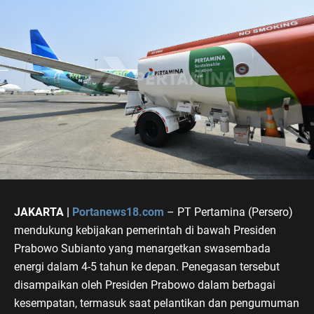
JAKARTA |
Portanews18.com
– PT Pertamina (Persero)
mendukung kebijakan pemerintah di bawah Presiden
Prabowo Subianto yang menargetkan swasembada
energi dalam 4-5 tahun ke depan. Penegasan tersebut
disampaikan oleh Presiden Prabowo dalam berbagai
kesempatan, termasuk saat pelantikan dan pengumuman