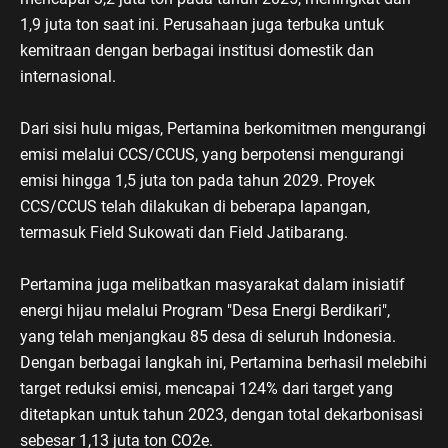
1,9 juta ton saat ini. Perusahaan juga terbuka untuk
kemitraan dengan berbagai institusi domestik dan
internasional.
Dari sisi hulu migas, Pertamina berkomitmen mengurangi
emisi melalui CCS/CCUS, yang berpotensi mengurangi
emisi hingga 1,5 juta ton pada tahun 2029. Proyek
CCS/CCUS telah dilakukan di beberapa lapangan,
termasuk Field Sukowati dan Field Jatibarang.
Pertamina juga melibatkan masyarakat dalam inisiatif
energi hijau melalui Program "Desa Energi Berdikari",
yang telah menjangkau 85 desa di seluruh Indonesia.
Dengan berbagai langkah ini, Pertamina berhasil melebihi
target reduksi emisi, mencapai 124% dari target yang
ditetapkan untuk tahun 2023, dengan total dekarbonisasi
sebesar 1,13 juta ton CO2e.