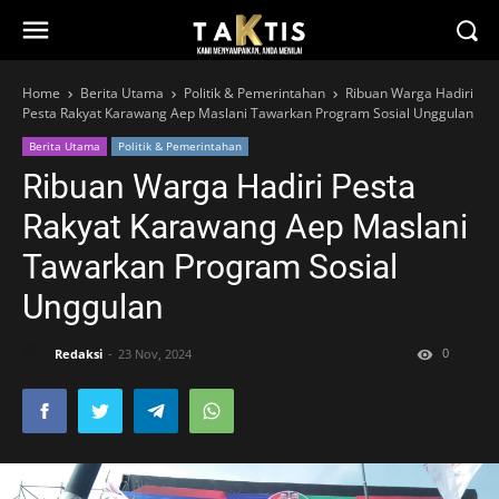
Home
Berita Utama
Politik & Pemerintahan
Ribuan Warga Hadiri
Pesta Rakyat Karawang Aep Maslani Tawarkan Program Sosial Unggulan
Berita Utama
Politik & Pemerintahan
Ribuan Warga Hadiri Pesta
Rakyat Karawang Aep Maslani
Tawarkan Program Sosial
Unggulan
0
Redaksi
23 Nov, 2024