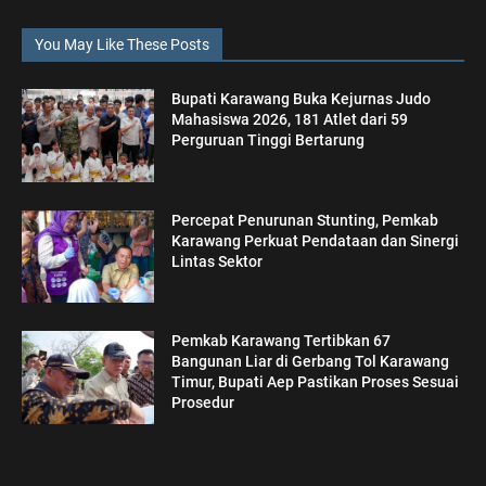
You May Like These Posts
Bupati Karawang Buka Kejurnas Judo
Mahasiswa 2026, 181 Atlet dari 59
Perguruan Tinggi Bertarung
Percepat Penurunan Stunting, Pemkab
Karawang Perkuat Pendataan dan Sinergi
Lintas Sektor
Pemkab Karawang Tertibkan 67
Bangunan Liar di Gerbang Tol Karawang
Timur, Bupati Aep Pastikan Proses Sesuai
Prosedur