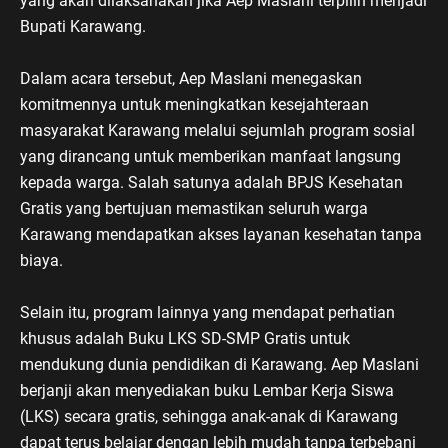
yang akan dilaksanakan jika Aep Maslani terpilih menjadi
Bupati Karawang.
Dalam acara tersebut, Aep Maslani menegaskan
komitmennya untuk meningkatkan kesejahteraan
masyarakat Karawang melalui sejumlah program sosial
yang dirancang untuk memberikan manfaat langsung
kepada warga. Salah satunya adalah BPJS Kesehatan
Gratis yang bertujuan memastikan seluruh warga
Karawang mendapatkan akses layanan kesehatan tanpa
biaya.
Selain itu, program lainnya yang mendapat perhatian
khusus adalah Buku LKS SD-SMP Gratis untuk
mendukung dunia pendidikan di Karawang. Aep Maslani
berjanji akan menyediakan buku Lembar Kerja Siswa
(LKS) secara gratis, sehingga anak-anak di Karawang
dapat terus belajar dengan lebih mudah tanpa terbebani