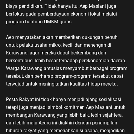
biaya pendidikan. Tidak hanya itu, Aep Maslani juga
berfokus pada pemberdayaan ekonomi lokal melalui
program bantuan UMKM gratis.
Aep menyatakan akan memberikan dukungan penuh
untuk pelaku usaha mikro, kecil, dan menengah di
Karawang, agar mereka dapat berkembang dan
berkontribusi lebih besar terhadap perekonomian daerah.
Warga Karawang antusias menyambut berbagai program
tersebut, dan berharap program-program tersebut dapat
terwujud untuk meningkatkan kualitas hidup mereka.
Pesta Rakyat ini tidak hanya menjadi ajang sosialisasi
tetapi juga menjadi simbol komitmen Aep Maslani untuk
membangun Karawang yang lebih baik, lebih sejahtera,
dan lebih maju Acara ini diakhiri dengan penampilan
hiburan rakyat yang memeriahkan suasana, menjadikan