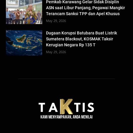
Pemkab Karawang Gelar Sidak Disiplin
ASN saat Libur Panjang, Pegawai Mangkir
Terancam Sanksi TPP dan Apel Khusus
May 29, 2026
Dugaan Korupsi Batubara Buat Listrik
Sumatera Blackout, KOSMAK Taksir
Kerugian Negara Rp 135 T
May 29, 2026