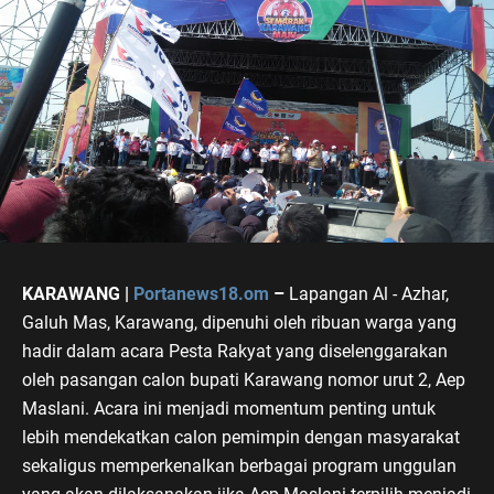
KARAWANG |
Portanews18.om
–
Lapangan Al - Azhar,
Galuh Mas, Karawang, dipenuhi oleh ribuan warga yang
hadir dalam acara Pesta Rakyat yang diselenggarakan
oleh pasangan calon bupati Karawang nomor urut 2, Aep
Maslani. Acara ini menjadi momentum penting untuk
lebih mendekatkan calon pemimpin dengan masyarakat
sekaligus memperkenalkan berbagai program unggulan