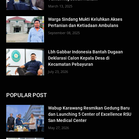
March 13, 2025
Warga Sindang Mukti Keluhkan Akses
Pertanian dan Ketiadaan Ambulans
September 08, 2025
Lbh Gabbar Indonesia Bantah Dugaan
Deklarasi Calon Kepala Desa di
Kecamatan Pebayuran
July 23, 2026
POPULAR POST
Wabup Karawang Resmikan Gedung Baru
dan Launching 5 Center of Excellence RSU
San Medical Center
May 27, 2026