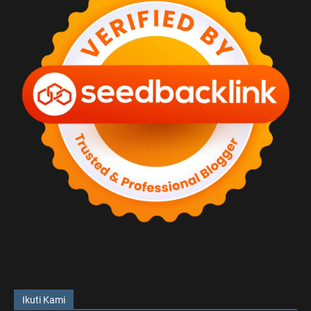
Ikuti Kami