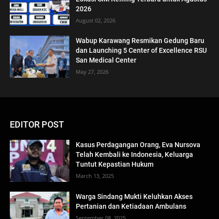
2026
August 02, 2026
Wabup Karawang Resmikan Gedung Baru
dan Launching 5 Center of Excellence RSU
San Medical Center
May 27, 2026
EDITOR POST
Kasus Perdagangan Orang, Eva Nursova
Telah Kembali ke Indonesia, Keluarga
Tuntut Kepastian Hukum
March 13, 2025
Warga Sindang Mukti Keluhkan Akses
Pertanian dan Ketiadaan Ambulans
September 08, 2025