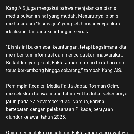
Kang AIS juga mengakui bahwa menjalankan bisnis
media bukanlah hal yang mudah. Menurutnya, bisnis
media adalah "bisnis gila" yang lebih mengedepankan
idealisme daripada keuntungan semata.
“Bisnis ini bukan soal keuntungan, tetapi bagaimana kita
memberikan informasi dan mencerdaskan masyarakat.
Berkat tim yang kuat, Fakta Jabar mampu bertahan dan
terus berkembang hingga sekarang,” tambah Kang AIS.
Pemimpin Redaksi Media Fakta Jabar, Rosman Ocim,
menjelaskan bahwa ulang tahun Fakta Jabar sebenarnya
jatuh pada 27 November 2024. Namun, karena
bertepatan dengan pelaksanaan Pilkada, perayaan
diundur ke awal tahun 2025.
Ocim menceritakan perjalanan Fakta Jabar yang awalnya