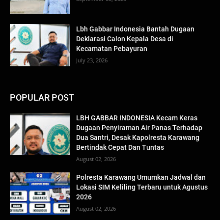
Lbh Gabbar Indonesia Bantah Dugaan
Deklarasi Calon Kepala Desa di
Kecamatan Pebayuran
July 23, 2026
POPULAR POST
LBH GABBAR INDONESIA Kecam Keras
Dugaan Penyiraman Air Panas Terhadap
Dua Santri, Desak Kapolresta Karawang
Bertindak Cepat Dan Tuntas
August 02, 2026
Polresta Karawang Umumkan Jadwal dan
Lokasi SIM Keliling Terbaru untuk Agustus
2026
August 02, 2026