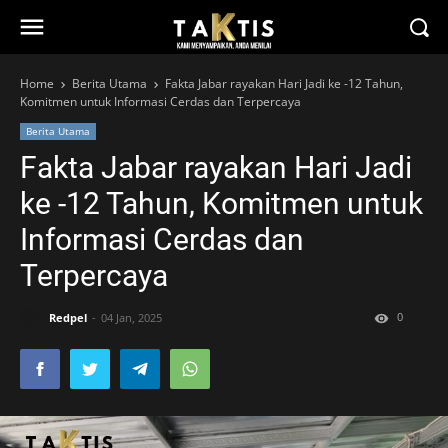
Home
Berita Utama
Fakta Jabar rayakan Hari Jadi ke -12 Tahun,
Komitmen untuk Informasi Cerdas dan Terpercaya
Berita Utama
Fakta Jabar rayakan Hari Jadi
ke -12 Tahun, Komitmen untuk
Informasi Cerdas dan
Terpercaya
0
Redpel
04 Jan, 2025