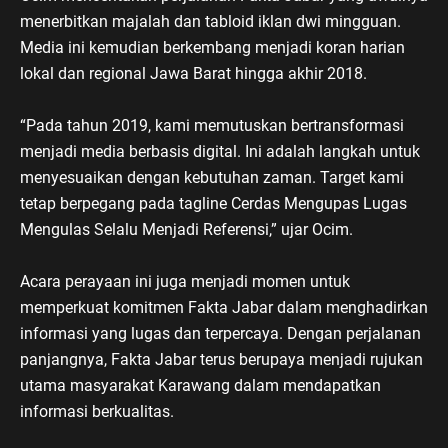
menerbitkan majalah dan tabloid iklan dwi mingguan.
Media ini kemudian berkembang menjadi koran harian
lokal dan regional Jawa Barat hingga akhir 2018.
“Pada tahun 2019, kami memutuskan bertransformasi
menjadi media berbasis digital. Ini adalah langkah untuk
menyesuaikan dengan kebutuhan zaman. Target kami
tetap berpegang pada tagline Cerdas Mengupas Lugas
Mengulas Selalu Menjadi Referensi,” ujar Ocim.
Acara perayaan ini juga menjadi momen untuk
memperkuat komitmen Fakta Jabar dalam menghadirkan
informasi yang lugas dan terpercaya. Dengan perjalanan
panjangnya, Fakta Jabar terus berupaya menjadi rujukan
utama masyarakat Karawang dalam mendapatkan
informasi berkualitas.