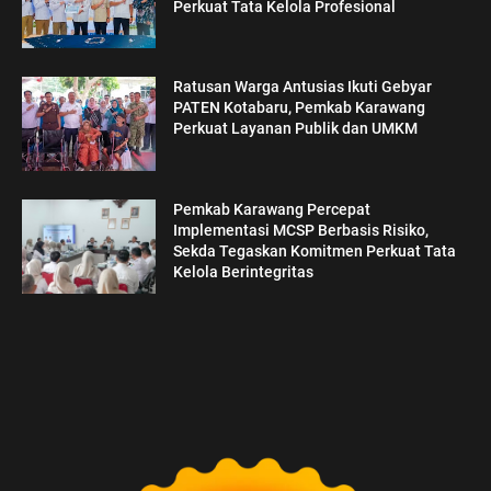
Perkuat Tata Kelola Profesional
Ratusan Warga Antusias Ikuti Gebyar
PATEN Kotabaru, Pemkab Karawang
Perkuat Layanan Publik dan UMKM
Pemkab Karawang Percepat
Implementasi MCSP Berbasis Risiko,
Sekda Tegaskan Komitmen Perkuat Tata
Kelola Berintegritas