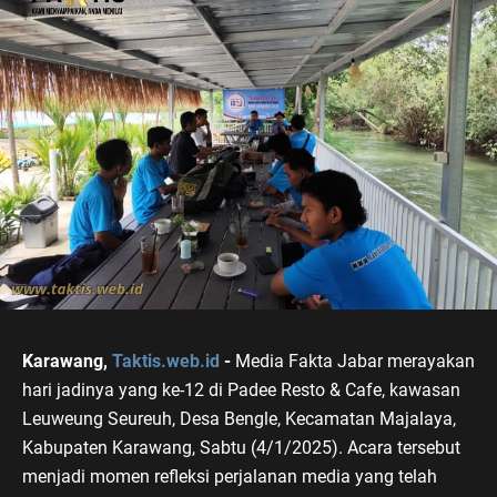
Karawang,
Taktis.web.id
-
Media Fakta Jabar merayakan
hari jadinya yang ke-12 di Padee Resto & Cafe, kawasan
Leuweung Seureuh, Desa Bengle, Kecamatan Majalaya,
Kabupaten Karawang, Sabtu (4/1/2025). Acara tersebut
menjadi momen refleksi perjalanan media yang telah