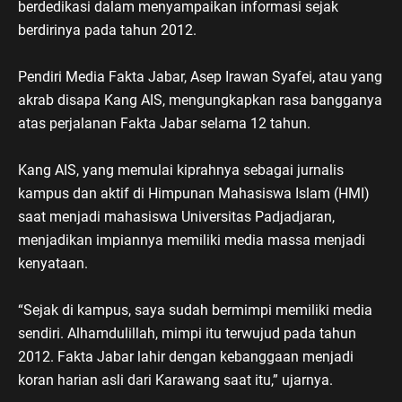
berdedikasi dalam menyampaikan informasi sejak
berdirinya pada tahun 2012.
Pendiri Media Fakta Jabar, Asep Irawan Syafei, atau yang
akrab disapa Kang AIS, mengungkapkan rasa bangganya
atas perjalanan Fakta Jabar selama 12 tahun.
Kang AIS, yang memulai kiprahnya sebagai jurnalis
kampus dan aktif di Himpunan Mahasiswa Islam (HMI)
saat menjadi mahasiswa Universitas Padjadjaran,
menjadikan impiannya memiliki media massa menjadi
kenyataan.
“Sejak di kampus, saya sudah bermimpi memiliki media
sendiri. Alhamdulillah, mimpi itu terwujud pada tahun
2012. Fakta Jabar lahir dengan kebanggaan menjadi
koran harian asli dari Karawang saat itu,” ujarnya.