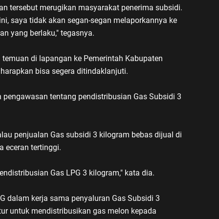
an tersebut merugikan masyarakat penerima subsidi.
ni, saya tidak akan segan-segan melaporkannya ke
an yang berlaku," tegasnya.
 temuan di lapangan ke Pemerintah Kabupaten
harapkan bisa segera ditindaklanjuti.
pengawasan tentang pendistribusian Gas Subsidi 3
alau penjualan Gas subsidi 3 kilogram bebas dijual di
 eceran tertinggi.
endistribusian Gas LPG 3 kilogram," kata dia.
PG dalam kerja sama penyaluran Gas Subsidi 3
atur untuk mendistribusikan gas melon kepada