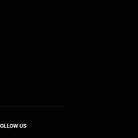
FOLLOW US