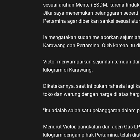
sesuai arahan Menteri ESDM, karena tindak
Jika saya menemukan pelanggaran seperti i
Pertamina agar diberikan sanksi sesuai atur
Ia mengatakan sudah melaporkan sejumlah
Karawang dan Pertamina. Oleh karena itu di
Victor menyampaikan sejumlah temuan dan 
kilogram di Karawang.
Dikatakannya, saat ini bukan rahasia lagi k
toko dan warung dengan harga di atas harga
"Itu adalah salah satu pelanggaran dalam p
Menurut Victor, pangkalan dan agen Gas L
kilogram dengan pihak Pertamina, telah di