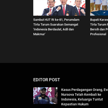
Sambut HUT RI ke-81, Perumdam
Bupati Kara
Tirta Tarum Suarakan Semangat
Tirta Tarum 
'Indonesia Berdaulat, Adil dan
Bersih dan P
Makmur'
Profesional
EDITOR POST
Kasus Perdagangan Orang, Ev
Nursova Telah Kembali ke
Indonesia, Keluarga Tuntut
Kepastian Hukum