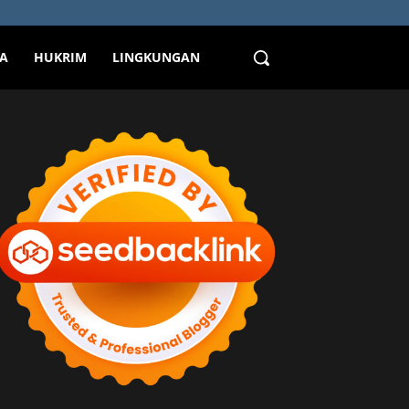
TA
HUKRIM
LINGKUNGAN