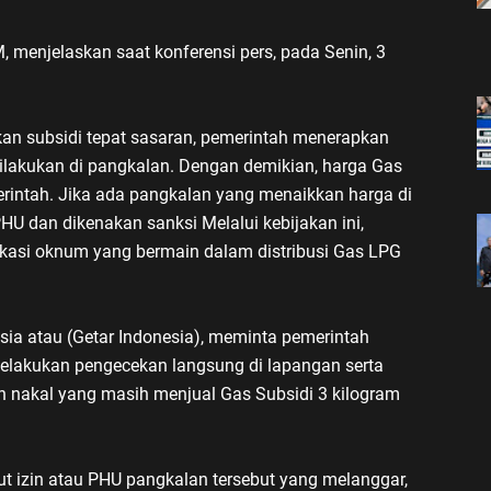
, menjelaskan saat konferensi pers, pada Senin, 3
kan subsidi tepat sasaran, pemerintah menerapkan
ilakukan di pangkalan. Dengan demikian, harga Gas
erintah. Jika ada pangkalan yang menaikkan harga di
PHU dan dikenakan sanksi Melalui kebijakan ini,
ikasi oknum yang bermain dalam distribusi Gas LPG
sia atau (Getar Indonesia), meminta pemerintah
elakukan pengecekan langsung di lapangan serta
 nakal yang masih menjual Gas Subsidi 3 kilogram
 izin atau PHU pangkalan tersebut yang melanggar,