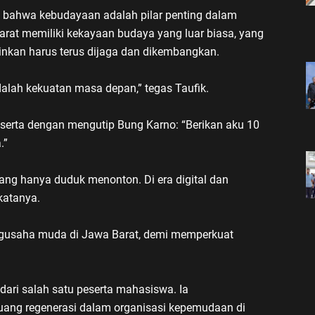
 bahwa kebudayaan adalah pilar penting dalam
at memiliki kekayaan budaya yang luar biasa, yang
ainkan harus terus dijaga dan dikembangkan.
alah kekuatan masa depan,” tegas Taufik.
serta dengan mengutip Bung Karno: “Berikan aku 10
.”
ang hanya duduk menonton. Di era digital dan
katanya.
ngusaha muda di Jawa Barat, demi memperkuat
 dari salah satu peserta mahasiswa. Ia
ang regenerasi dalam organisasi kepemudaan di