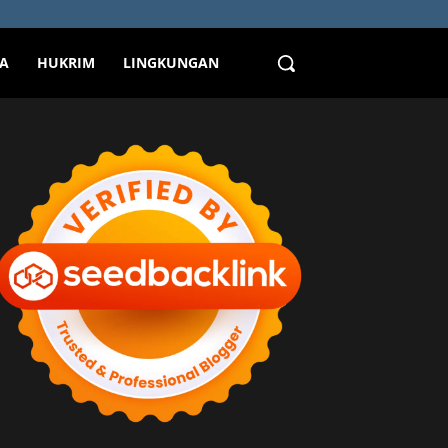
TA
HUKRIM
LINGKUNGAN