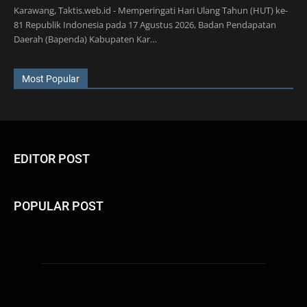
Karawang, Taktis.web.id - Memperingati Hari Ulang Tahun (HUT) ke-
81 Republik Indonesia pada 17 Agustus 2026, Badan Pendapatan
Daerah (Bapenda) Kabupaten Kar…
Most Popular
EDITOR POST
POPULAR POST