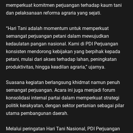
memperkuat komitmen perjuangan terhadap kaum tani
dan pelaksanaan reforma agraria yang sejati.
“Hari Tani adalah momentum untuk memperkuat
semangat perjuangan petani dalam mewujudkan
kedaulatan pangan nasional. Kami di PDI Perjuangan
konsisten mendorong kebijakan yang berpihak kepada
petani, mulai dari akses terhadap lahan, peningkatan
produktivitas, hingga keadilan agraria,” ujarnya.
Suasana kegiatan berlangsung khidmat namun penuh
semangat perjuangan. Acara ini juga menjadi forum
konsolidasi internal partai dalam memperkuat strategi
politik kerakyatan, dengan sektor pertanian sebagai pilar
utama pembangunan daerah.
Melalui peringatan Hari Tani Nasional, PDI Perjuangan