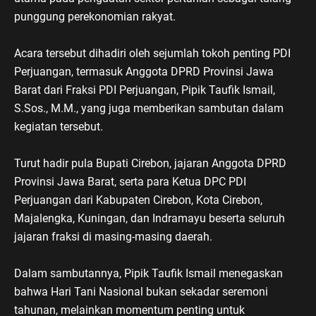
punggung perekonomian rakyat.
Acara tersebut dihadiri oleh sejumlah tokoh penting PDI
Perjuangan, termasuk Anggota DPRD Provinsi Jawa
Barat dari Fraksi PDI Perjuangan, Pipik Taufik Ismail,
S.Sos., M.M., yang juga memberikan sambutan dalam
kegiatan tersebut.
Turut hadir pula Bupati Cirebon, jajaran Anggota DPRD
Provinsi Jawa Barat, serta para Ketua DPC PDI
Perjuangan dari Kabupaten Cirebon, Kota Cirebon,
Majalengka, Kuningan, dan Indramayu beserta seluruh
jajaran fraksi di masing-masing daerah.
Dalam sambutannya, Pipik Taufik Ismail menegaskan
bahwa Hari Tani Nasional bukan sekadar seremoni
tahunan, melainkan momentum penting untuk