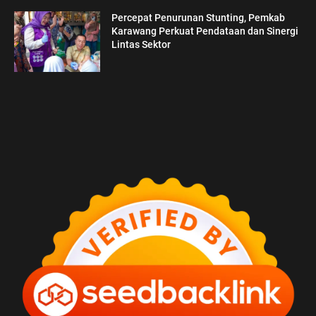
Percepat Penurunan Stunting, Pemkab
Karawang Perkuat Pendataan dan Sinergi
Lintas Sektor