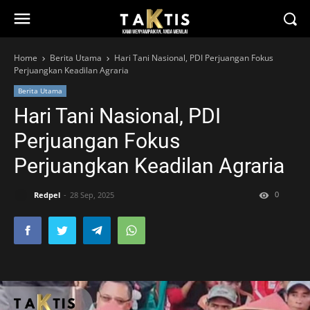
Home
Berita Utama
Hari Tani Nasional, PDI Perjuangan Fokus
Perjuangkan Keadilan Agraria
Berita Utama
Hari Tani Nasional, PDI
Perjuangan Fokus
Perjuangkan Keadilan Agraria
0
Redpel
28 Sep, 2025