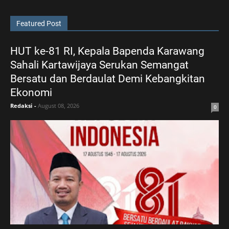
Featured Post
HUT ke-81 RI, Kepala Bapenda Karawang
Sahali Kartawijaya Serukan Semangat
Bersatu dan Berdaulat Demi Kebangkitan
Ekonomi
Redaksi
-
August 08, 2026
0