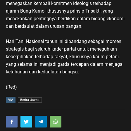
menegaskan kembali komitmen ideologis terhadap
ajaran Bung Karno, khususnya prinsip Trisakti, yang
menekankan pentingnya berdikari dalam bidang ekonomi
dan berdaulat dalam urusan pangan.
Hari Tani Nasional tahun ini dipandang sebagai momen
strategis bagi seluruh kader partai untuk meneguhkan
keberpihakan terhadap rakyat, khususnya kaum petani,
yang selama ini menjadi garda terdepan dalam menjaga
ketahanan dan kedaulatan bangsa.
(Red)
VIA
Berita Utama