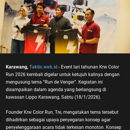
Karawang,
Taktis.web.id
- Event lari tahunan Krw Color
Run 2026 kembali digelar untuk ketujuh kalinya dengan
mengusung tema “Run de Venger”. Kegiatan ini
disampaikan dalam agenda yang berlangsung di
kawasan Lippo Karawang, Sabtu (18/1/2026).
Founder Krw Color Run, Tre, mengatakan tema tersebut
dihadirkan sebagai upaya penyegaran konsep agar
penyelenggaraan acara tidak terkesan monoton. Konsep