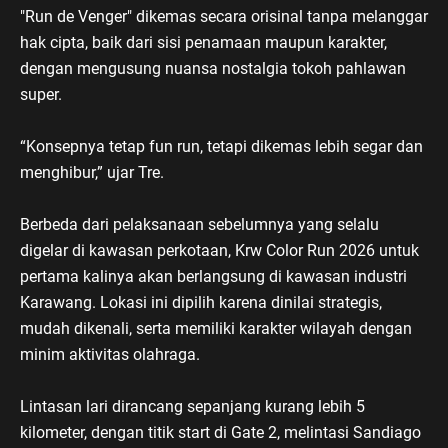
"Run de Venger" dikemas secara orisinal tanpa melanggar
hak cipta, baik dari sisi penamaan maupun karakter,
dengan mengusung nuansa nostalgia tokoh pahlawan
super.
“Konsepnya tetap fun run, tetapi dikemas lebih segar dan
menghibur,” ujar Tre.
Berbeda dari pelaksanaan sebelumnya yang selalu
digelar di kawasan perkotaan, Krw Color Run 2026 untuk
pertama kalinya akan berlangsung di kawasan industri
Karawang. Lokasi ini dipilih karena dinilai strategis,
mudah dikenali, serta memiliki karakter wilayah dengan
minim aktivitas olahraga.
Lintasan lari dirancang sepanjang kurang lebih 5
kilometer, dengan titik start di Gate 2, melintasi Sandiago