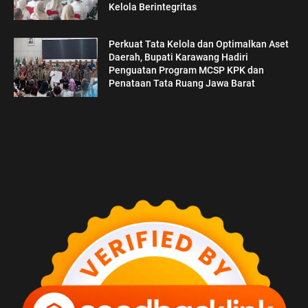
Kelola Berintegritas
Perkuat Tata Kelola dan Optimalkan Aset
Daerah, Bupati Karawang Hadiri
Penguatan Program MCSP KPK dan
Penataan Tata Ruang Jawa Barat