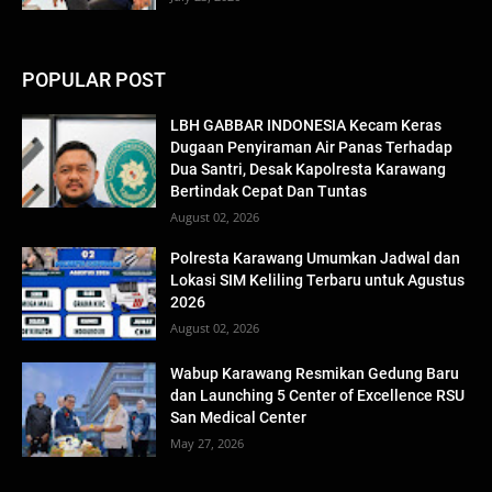
POPULAR POST
LBH GABBAR INDONESIA Kecam Keras
Dugaan Penyiraman Air Panas Terhadap
Dua Santri, Desak Kapolresta Karawang
Bertindak Cepat Dan Tuntas
August 02, 2026
Polresta Karawang Umumkan Jadwal dan
Lokasi SIM Keliling Terbaru untuk Agustus
2026
August 02, 2026
Wabup Karawang Resmikan Gedung Baru
dan Launching 5 Center of Excellence RSU
San Medical Center
May 27, 2026