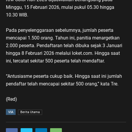
Minggu, 15 Februari 2026, mulai pukul 05.30 hingga
10.30 WIB.
Pada penyelenggaraan sebelumnya, jumlah peserta
mencapai 1.500 orang. Tahun ini, panitia menargetkan
2.000 peserta. Pendaftaran telah dibuka sejak 3 Januari
hingga 8 Februari 2026 melalui loket.com. Hingga saat
ini, tercatat sekitar 500 peserta telah mendaftar.
“Antusiasme peserta cukup baik. Hingga saat ini jumlah
pendaftar telah mencapai sekitar 500 orang,” kata Tre.
(Red)
VIA
Berita Utama