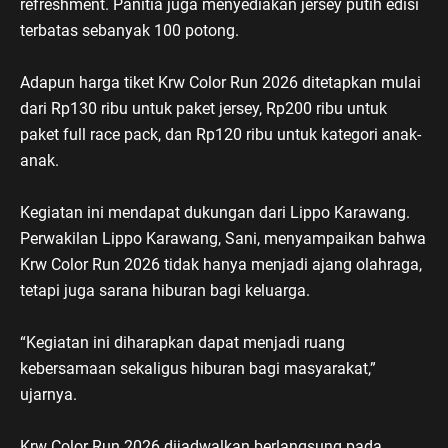
refreshment. Panitia juga menyediakan jersey putih edisi
terbatas sebanyak 100 potong.
Adapun harga tiket Krw Color Run 2026 ditetapkan mulai
dari Rp130 ribu untuk paket jersey, Rp200 ribu untuk
paket full race pack, dan Rp120 ribu untuk kategori anak-
anak.
Kegiatan ini mendapat dukungan dari Lippo Karawang.
Perwakilan Lippo Karawang, Sani, menyampaikan bahwa
Krw Color Run 2026 tidak hanya menjadi ajang olahraga,
tetapi juga sarana hiburan bagi keluarga.
“Kegiatan ini diharapkan dapat menjadi ruang
kebersamaan sekaligus hiburan bagi masyarakat,”
ujarnya.
Krw Color Run 2026 dijadwalkan berlangsung pada