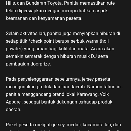
Hills, dan Bundaran Toyota. Panitia memastikan rute
telah dipersiapkan dengan memperhatikan aspek
keamanan dan kenyamanan peserta.
Selain aktivitas lari, panitia juga menyiapkan hiburan di
setiap titik *check point berupa serbuk warna (holi
powder) yang aman bagi kulit dan mata. Acara akan
semakin semarak dengan hiburan musik DJ serta
pembagian doorprize.
Pada penyelenggaraan sebelumnya, jersey peserta
menggunakan produk dari luar daerah. Namun tahun ini,
panitia menggandeng brand lokal Karawang, Volk
Apparel, sebagai bentuk dukungan terhadap produk
daerah.
Paket peserta meliputi jersey, medali, kacamata lari, dan