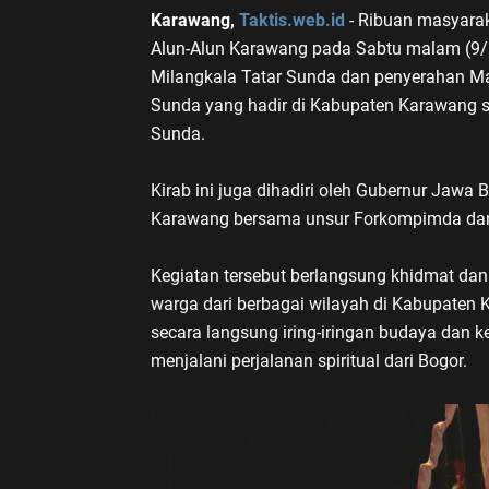
Karawang,
Taktis.web.id
- Ribuan masyarak
Alun-Alun Karawang pada Sabtu malam (9
Milangkala Tatar Sunda dan penyerahan Ma
Sunda yang hadir di Kabupaten Karawang se
Sunda.
Kirab ini juga dihadiri oleh Gubernur Jawa
Karawang bersama unsur Forkompimda dan
Kegiatan tersebut berlangsung khidmat dan
warga dari berbagai wilayah di Kabupaten
secara langsung iring-iringan budaya dan
menjalani perjalanan spiritual dari Bogor.