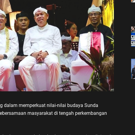
g dalam memperkuat nilai-nilai budaya Sunda
 kebersamaan masyarakat di tengah perkembangan