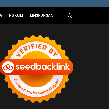
TA
HUKRIM
LINGKUNGAN