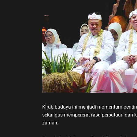
Kirab budaya ini menjadi momentum pentin
sekaligus mempererat rasa persatuan dan
zaman.