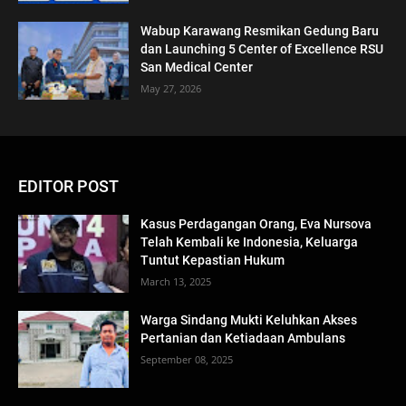
Wabup Karawang Resmikan Gedung Baru
dan Launching 5 Center of Excellence RSU
San Medical Center
May 27, 2026
EDITOR POST
Kasus Perdagangan Orang, Eva Nursova
Telah Kembali ke Indonesia, Keluarga
Tuntut Kepastian Hukum
March 13, 2025
Warga Sindang Mukti Keluhkan Akses
Pertanian dan Ketiadaan Ambulans
September 08, 2025