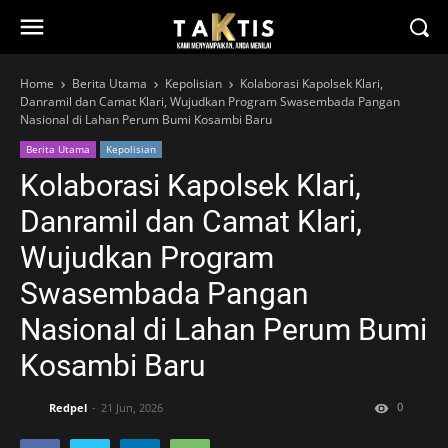
Home
Berita Utama
Kepolisian
Kolaborasi Kapolsek Klari,
Danramil dan Camat Klari, Wujudkan Program Swasembada Pangan
Nasional di Lahan Perum Bumi Kosambi Baru
Berita Utama
Kepolisian
Kolaborasi Kapolsek Klari,
Danramil dan Camat Klari,
Wujudkan Program
Swasembada Pangan
Nasional di Lahan Perum Bumi
Kosambi Baru
0
Redpel
21 Jun, 2026