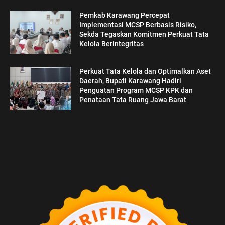
Pemkab Karawang Percepat
Implementasi MCSP Berbasis Risiko,
Sekda Tegaskan Komitmen Perkuat Tata
Kelola Berintegritas
Perkuat Tata Kelola dan Optimalkan Aset
Daerah, Bupati Karawang Hadiri
Penguatan Program MCSP KPK dan
Penataan Tata Ruang Jawa Barat