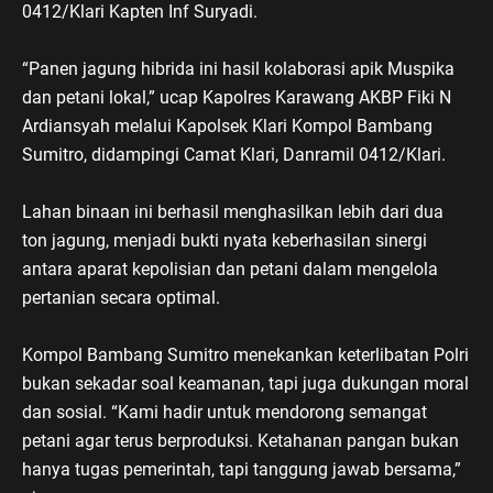
0412/Klari Kapten Inf Suryadi.
‎“Panen jagung hibrida ini hasil kolaborasi apik Muspika
dan petani lokal,” ucap Kapolres Karawang AKBP Fiki N
Ardiansyah melalui Kapolsek Klari Kompol Bambang
Sumitro, didampingi Camat Klari, Danramil 0412/Klari.
‎Lahan binaan ini berhasil menghasilkan lebih dari dua
ton jagung, menjadi bukti nyata keberhasilan sinergi
antara aparat kepolisian dan petani dalam mengelola
pertanian secara optimal.
‎Kompol Bambang Sumitro menekankan keterlibatan Polri
bukan sekadar soal keamanan, tapi juga dukungan moral
dan sosial. “Kami hadir untuk mendorong semangat
petani agar terus berproduksi. Ketahanan pangan bukan
hanya tugas pemerintah, tapi tanggung jawab bersama,”