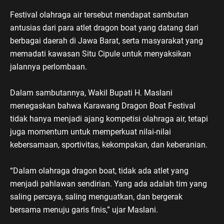
Festival olahraga air tersebut mendapat sambutan
antusias dari para atlet dragon boat yang datang dari
berbagai daerah di Jawa Barat, serta masyarakat yang
memadati kawasan Situ Cipule untuk menyaksikan
jalannya perlombaan.
Dalam sambutannya, Wakil Bupati H. Maslani
menegaskan bahwa Karawang Dragon Boat Festival
tidak hanya menjadi ajang kompetisi olahraga air, tetapi
juga momentum untuk memperkuat nilai-nilai
kebersamaan, sportivitas, kekompakan, dan keberanian.
“Dalam olahraga dragon boat, tidak ada atlet yang
menjadi pahlawan sendirian. Yang ada adalah tim yang
saling percaya, saling menguatkan, dan bergerak
bersama menuju garis finis,” ujar Maslani.