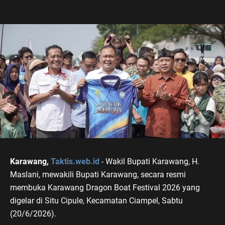
Karawang,
Taktis.web.id
- Wakil Bupati Karawang, H.
Maslani, mewakili Bupati Karawang, secara resmi
membuka Karawang Dragon Boat Festival 2026 yang
digelar di Situ Cipule, Kecamatan Ciampel, Sabtu
(20/6/2026).