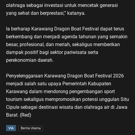
olahraga sebagai investasi untuk mencetak generasi
yang sehat dan berprestasi,” katanya.
Ia berharap Karawang Dragon Boat Festival dapat terus
berkembang dan menjadi agenda tahunan yang semakin
besar, profesional, dan meriah, sekaligus memberikan
dampak positif bagi sektor pariwisata serta
perekonomian daerah.
Penyelenggaraan Karawang Dragon Boat Festival 2026
menjadi salah satu upaya Pemerintah Kabupaten
Karawang dalam mendorong pengembangan sport
tourism sekaligus mempromosikan potensi unggulan Situ
Cipule sebagai destinasi wisata dan olahraga air di Jawa
Barat. (Red)
VIA
Berita Utama