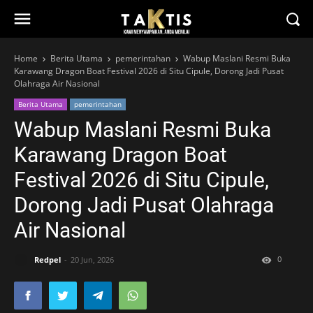
Home
Berita Utama
pemerintahan
Wabup Maslani Resmi Buka
Karawang Dragon Boat Festival 2026 di Situ Cipule, Dorong Jadi Pusat
Olahraga Air Nasional
Berita Utama
pemerintahan
Wabup Maslani Resmi Buka
Karawang Dragon Boat
Festival 2026 di Situ Cipule,
Dorong Jadi Pusat Olahraga
Air Nasional
0
Redpel
20 Jun, 2026