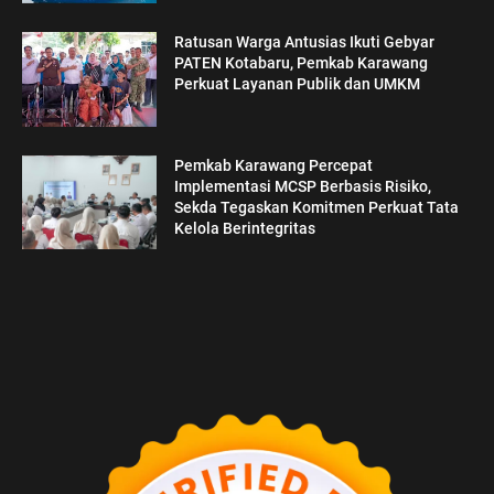
Ratusan Warga Antusias Ikuti Gebyar
PATEN Kotabaru, Pemkab Karawang
Perkuat Layanan Publik dan UMKM
Pemkab Karawang Percepat
Implementasi MCSP Berbasis Risiko,
Sekda Tegaskan Komitmen Perkuat Tata
Kelola Berintegritas