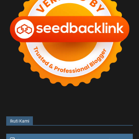
Ikuti Kami