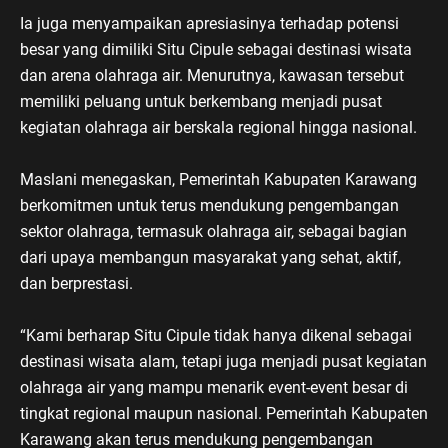
Ia juga menyampaikan apresiasinya terhadap potensi
besar yang dimiliki Situ Cipule sebagai destinasi wisata
dan arena olahraga air. Menurutnya, kawasan tersebut
memiliki peluang untuk berkembang menjadi pusat
kegiatan olahraga air berskala regional hingga nasional.
Maslani menegaskan, Pemerintah Kabupaten Karawang
berkomitmen untuk terus mendukung pengembangan
sektor olahraga, termasuk olahraga air, sebagai bagian
dari upaya membangun masyarakat yang sehat, aktif,
dan berprestasi.
“Kami berharap Situ Cipule tidak hanya dikenal sebagai
destinasi wisata alam, tetapi juga menjadi pusat kegiatan
olahraga air yang mampu menarik event-event besar di
tingkat regional maupun nasional. Pemerintah Kabupaten
Karawang akan terus mendukung pengembangan