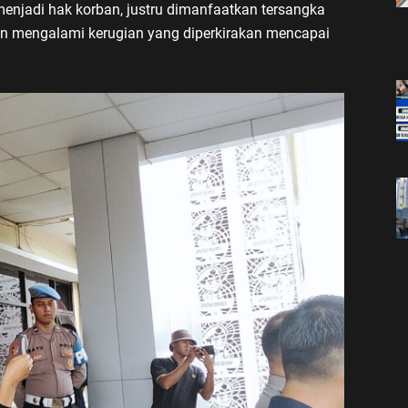
menjadi hak korban, justru dimanfaatkan tersangka
ban mengalami kerugian yang diperkirakan mencapai