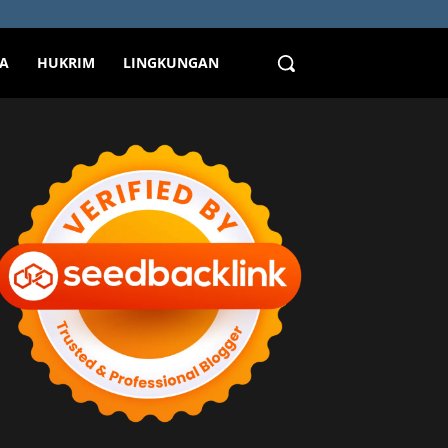
TA
HUKRIM
LINGKUNGAN