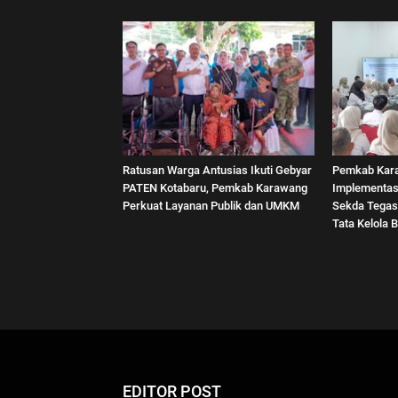
Ratusan Warga Antusias Ikuti Gebyar
Pemkab Kar
PATEN Kotabaru, Pemkab Karawang
Implementas
Perkuat Layanan Publik dan UMKM
Sekda Tegas
Tata Kelola B
EDITOR POST