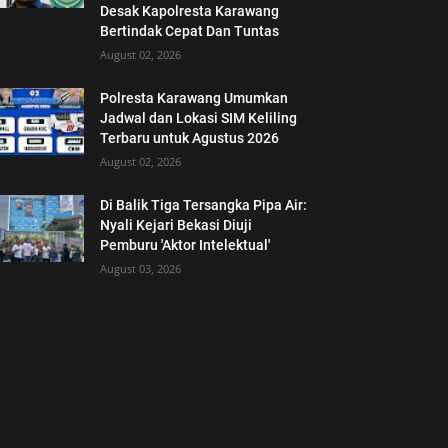
Desak Kapolresta Karawang
Bertindak Cepat Dan Tuntas
August 02, 2026
Polresta Karawang Umumkan
Jadwal dan Lokasi SIM Keliling
Terbaru untuk Agustus 2026
August 02, 2026
Di Balik Tiga Tersangka Pipa Air:
Nyali Kejari Bekasi Diuji
Pemburu 'Aktor Intelektual'
August 03, 2026