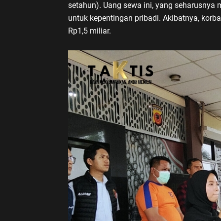
setahun). Uang sewa ini, yang seharusnya 
untuk kepentingan pribadi. Akibatnya, kor
Rp1,5 miliar.