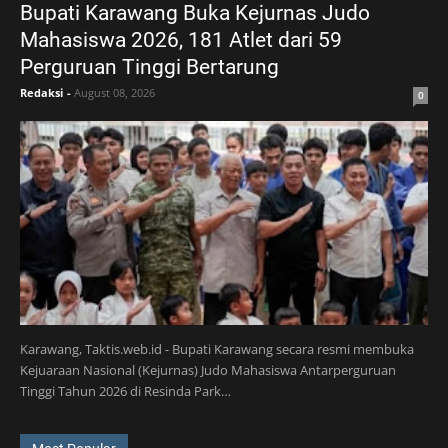
Bupati Karawang Buka Kejurnas Judo
Mahasiswa 2026, 181 Atlet dari 59
Perguruan Tinggi Bertarung
Redaksi
-
August 08, 2026
0
Karawang, Taktis.web.id - Bupati Karawang secara resmi membuka
Kejuaraan Nasional (Kejurnas) Judo Mahasiswa Antarperguruan
Tinggi Tahun 2026 di Resinda Park…