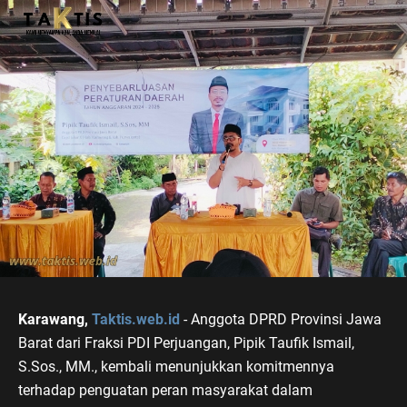
Karawang,
Taktis.web.id
- Anggota DPRD Provinsi Jawa
Barat dari Fraksi PDI Perjuangan, Pipik Taufik Ismail,
S.Sos., MM., kembali menunjukkan komitmennya
terhadap penguatan peran masyarakat dalam