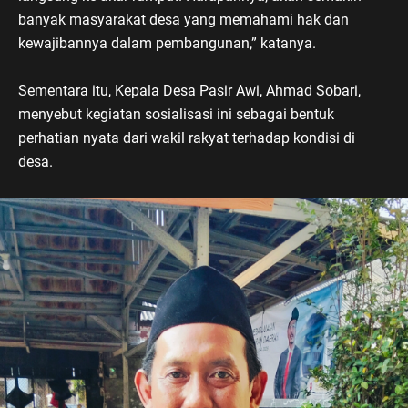
banyak masyarakat desa yang memahami hak dan
kewajibannya dalam pembangunan,” katanya.
Sementara itu, Kepala Desa Pasir Awi, Ahmad Sobari,
menyebut kegiatan sosialisasi ini sebagai bentuk
perhatian nyata dari wakil rakyat terhadap kondisi di
desa.