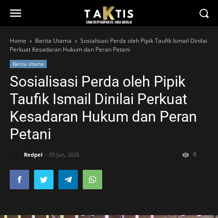
Home
Berita Utama
Sosialisasi Perda oleh Pipik Taufik Ismail Dinilai
Perkuat Kesadaran Hukum dan Peran Petani
Berita Utama
Sosialisasi Perda oleh Pipik
Taufik Ismail Dinilai Perkuat
Kesadaran Hukum dan Peran
Petani
0
Redpel
05 Jun, 2025