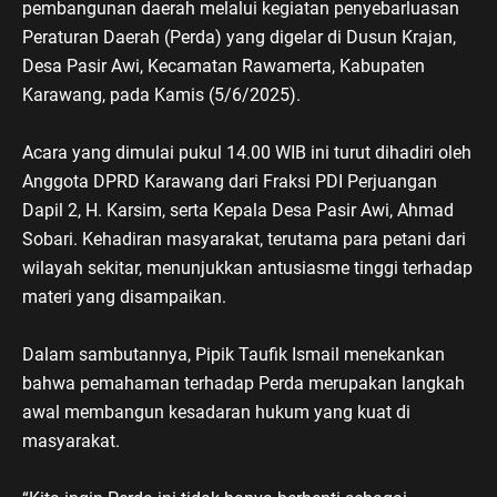
pembangunan daerah melalui kegiatan penyebarluasan
Peraturan Daerah (Perda) yang digelar di Dusun Krajan,
Desa Pasir Awi, Kecamatan Rawamerta, Kabupaten
Karawang, pada Kamis (5/6/2025).
Acara yang dimulai pukul 14.00 WIB ini turut dihadiri oleh
Anggota DPRD Karawang dari Fraksi PDI Perjuangan
Dapil 2, H. Karsim, serta Kepala Desa Pasir Awi, Ahmad
Sobari. Kehadiran masyarakat, terutama para petani dari
wilayah sekitar, menunjukkan antusiasme tinggi terhadap
materi yang disampaikan.
Dalam sambutannya, Pipik Taufik Ismail menekankan
bahwa pemahaman terhadap Perda merupakan langkah
awal membangun kesadaran hukum yang kuat di
masyarakat.