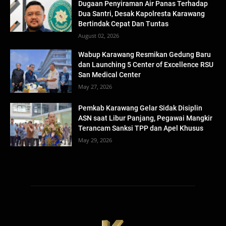
Dugaan Penyiraman Air Panas Terhadap
Dua Santri, Desak Kapolresta Karawang
Bertindak Cepat Dan Tuntas
August 02, 2026
Wabup Karawang Resmikan Gedung Baru
dan Launching 5 Center of Excellence RSU
San Medical Center
May 27, 2026
Pemkab Karawang Gelar Sidak Disiplin
ASN saat Libur Panjang, Pegawai Mangkir
Terancam Sanksi TPP dan Apel Khusus
May 29, 2026