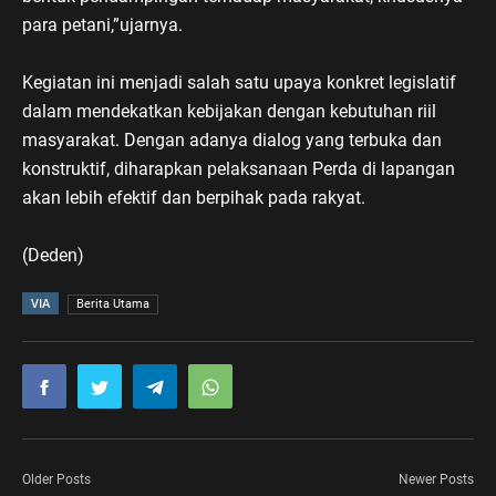
para petani,”ujarnya.
Kegiatan ini menjadi salah satu upaya konkret legislatif
dalam mendekatkan kebijakan dengan kebutuhan riil
masyarakat. Dengan adanya dialog yang terbuka dan
konstruktif, diharapkan pelaksanaan Perda di lapangan
akan lebih efektif dan berpihak pada rakyat.
(Deden)
VIA
Berita Utama
Older Posts
Newer Posts