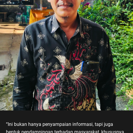
“Ini bukan hanya penyampaian informasi, tapi juga
bentuk pendampingan terhadap masyarakat, khususnya