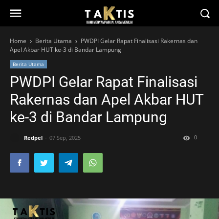
Home
Berita Utama
PWDPI Gelar Rapat Finalisasi Rakernas dan
Apel Akbar HUT ke-3 di Bandar Lampung
Berita Utama
PWDPI Gelar Rapat Finalisasi
Rakernas dan Apel Akbar HUT
ke-3 di Bandar Lampung
0
Redpel
07 Sep, 2025