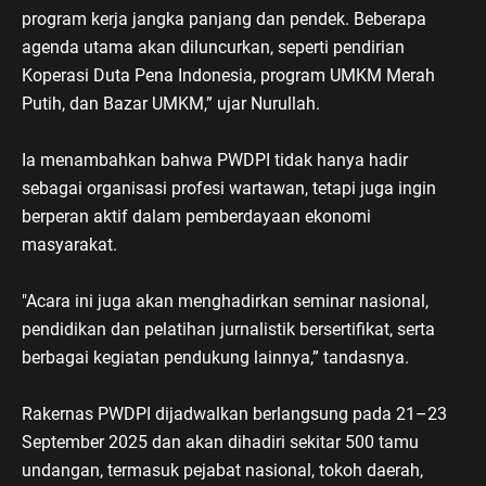
program kerja jangka panjang dan pendek. Beberapa
agenda utama akan diluncurkan, seperti pendirian
Koperasi Duta Pena Indonesia, program UMKM Merah
Putih, dan Bazar UMKM,” ujar Nurullah.
Ia menambahkan bahwa PWDPI tidak hanya hadir
sebagai organisasi profesi wartawan, tetapi juga ingin
berperan aktif dalam pemberdayaan ekonomi
masyarakat.
"Acara ini juga akan menghadirkan seminar nasional,
pendidikan dan pelatihan jurnalistik bersertifikat, serta
berbagai kegiatan pendukung lainnya,” tandasnya.
Rakernas PWDPI dijadwalkan berlangsung pada 21–23
September 2025 dan akan dihadiri sekitar 500 tamu
undangan, termasuk pejabat nasional, tokoh daerah,