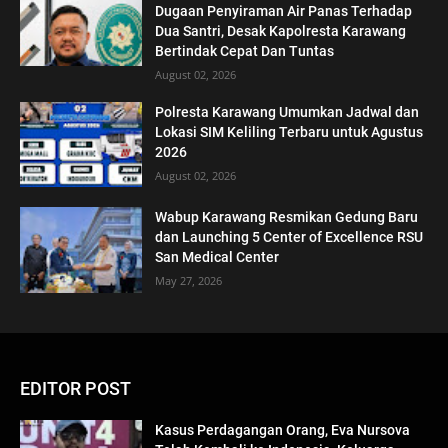
Dugaan Penyiraman Air Panas Terhadap
Dua Santri, Desak Kapolresta Karawang
Bertindak Cepat Dan Tuntas
August 02, 2026
Polresta Karawang Umumkan Jadwal dan
Lokasi SIM Keliling Terbaru untuk Agustus
2026
August 02, 2026
Wabup Karawang Resmikan Gedung Baru
dan Launching 5 Center of Excellence RSU
San Medical Center
May 27, 2026
EDITOR POST
Kasus Perdagangan Orang, Eva Nursova