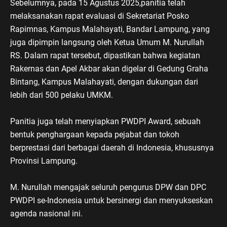
Sebelumnya, pada 15 Agustus 2025,panitia telah
melaksanakan rapat evaluasi di Sekretariat Posko
Rapimnas, Kampus Malahayati, Bandar Lampung, yang
juga dipimpin langsung oleh Ketua Umum M. Nurullah
RS. Dalam rapat tersebut, dipastikan bahwa kegiatan
Rakernas dan Apel Akbar akan digelar di Gedung Graha
Bintang, Kampus Malahayati, dengan dukungan dari
lebih dari 500 pelaku UMKM.
Panitia juga telah menyiapkan PWDPI Award, sebuah
bentuk penghargaan kepada pejabat dan tokoh
berprestasi dari berbagai daerah di Indonesia, khususnya
Provinsi Lampung.
M. Nurullah mengajak seluruh pengurus DPW dan DPC
PWDPI se-Indonesia untuk bersinergi dan menyukseskan
agenda nasional ini.