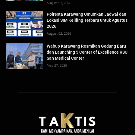
August 02, 2026
Polresta Karawang Umumkan Jadwal dan
Lokasi SIM Keliling Terbaru untuk Agustus
2026
August 02, 2026
Wabup Karawang Resmikan Gedung Baru
dan Launching 5 Center of Excellence RSU
San Medical Center
May 27, 2026