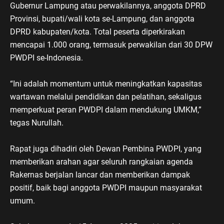
Gubernur Lampung atau perwakilannya, anggota DPRD
Provinsi, bupati/wali kota se-Lampung, dan anggota
DPRD kabupaten/kota. Total peserta diperkirakan
mencapai 1.000 orang, termasuk perwakilan dari 30 DPW
PWDPI se-Indonesia.
“Ini adalah momentum untuk meningkatkan kapasitas
wartawan melalui pendidikan dan pelatihan, sekaligus
memperkuat peran PWDPI dalam mendukung UMKM,”
tegas Nurullah.
Rapat juga dihadiri oleh Dewan Pembina PWDPI, yang
memberikan arahan agar seluruh rangkaian agenda
Rakernas berjalan lancar dan memberikan dampak
positif, baik bagi anggota PWDPI maupun masyarakat
umum.