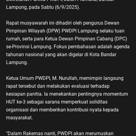
Lampung, pada Sabtu (6/9/2025).
Rapat musyawarah ini dihadiri oleh pengurus Dewan
Pimpinan Wilayah (DPW) PWDPI Lampung selaku tuan
rumah, serta para Ketua Dewan Pimpinan Cabang (DPC)
se-Provinsi Lampung. Fokus pembahasan adalah agenda
tahunan nasional yang akan digelar di Kota Bandar
Lampung.
Ketua Umum PWDPI, M. Nurullah, memimpin langsung
rapat tersebut dan melakukan evaluasi terhadap
kesiapan panitia. Ia menekankan pentingnya momentum
HUT ke-3 sebagai sarana memperkuat soliditas
organisasi dan memberikan kontribusi nyata kepada
masyarakat.
"Dalam Rakernas nanti, PWDPI akan merumuskan