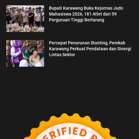
Bupati Karawang Buka Kejurnas Judo
Mahasiswa 2026, 181 Atlet dari 59
Perguruan Tinggi Bertarung
Percepat Penurunan Stunting, Pemkab
Karawang Perkuat Pendataan dan Sinergi
Lintas Sektor