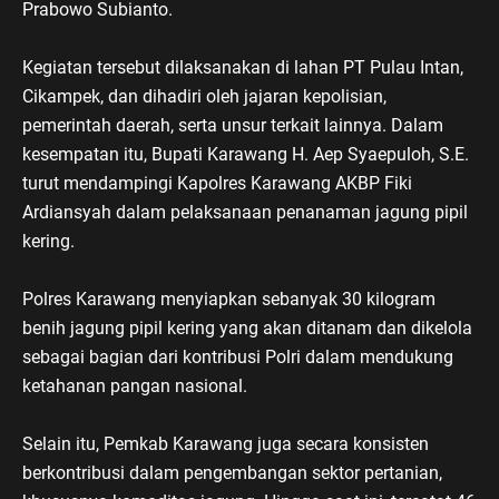
Prabowo Subianto.
Kegiatan tersebut dilaksanakan di lahan PT Pulau Intan,
Cikampek, dan dihadiri oleh jajaran kepolisian,
pemerintah daerah, serta unsur terkait lainnya. Dalam
kesempatan itu, Bupati Karawang H. Aep Syaepuloh, S.E.
turut mendampingi Kapolres Karawang AKBP Fiki
Ardiansyah dalam pelaksanaan penanaman jagung pipil
kering.
Polres Karawang menyiapkan sebanyak 30 kilogram
benih jagung pipil kering yang akan ditanam dan dikelola
sebagai bagian dari kontribusi Polri dalam mendukung
ketahanan pangan nasional.
Selain itu, Pemkab Karawang juga secara konsisten
berkontribusi dalam pengembangan sektor pertanian,