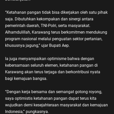
“Ketahanan pangan tidak bisa dikerjakan oleh satu pihak
saja. Dibutuhkan kekompakan dan sinergi antara
pemerintah daerah, TNI-Polri, serta masyarakat.
Alhamdulillah, Karawang terus berkomitmen mendukung
program nasional melalui penguatan sektor pertanian,
khususnya jagung,” ujar Bupati Aep.
Ia juga menyampaikan optimisme bahwa dengan
kebersamaan seluruh elemen, ketahanan pangan di
Karawang akan terus terjaga dan berkontribusi nyata
bagi kemajuan bangsa.
“Dengan kerja bersama dan semangat gotong royong,
saya optimistis ketahanan pangan dapat terus kita
wujudkan demi kesejahteraan masyarakat dan kemajuan
Indonesia,” pungkasnya.