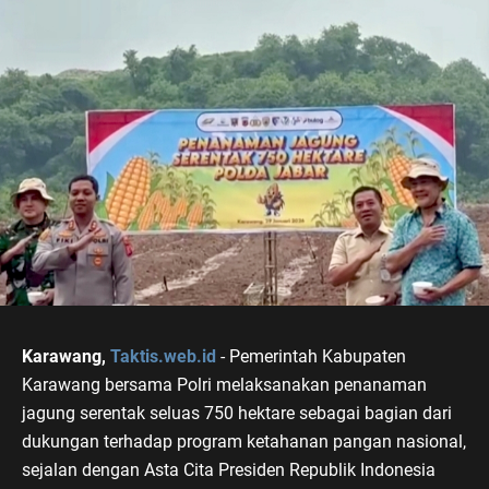
Karawang,
Taktis.web.id
- Pemerintah Kabupaten
Karawang bersama Polri melaksanakan penanaman
jagung serentak seluas 750 hektare sebagai bagian dari
dukungan terhadap program ketahanan pangan nasional,
sejalan dengan Asta Cita Presiden Republik Indonesia