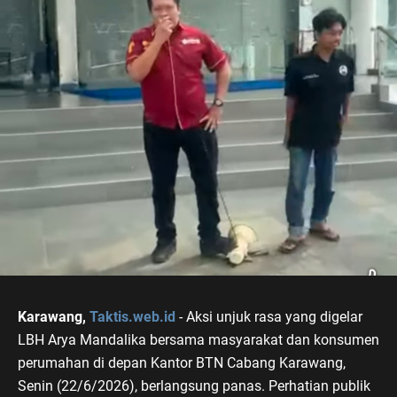
Karawang,
Taktis.web.id
- Aksi unjuk rasa yang digelar
LBH Arya Mandalika bersama masyarakat dan konsumen
perumahan di depan Kantor BTN Cabang Karawang,
Senin (22/6/2026), berlangsung panas. Perhatian publik