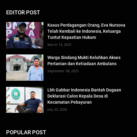
EDITOR POST
Kasus Perdagangan Orang, Eva Nursova
Telah Kembali ke Indonesia, Keluarga
Tuntut Kepastian Hukum
March 13, 2025
Warga Sindang Mukti Keluhkan Akses
Pertanian dan Ketiadaan Ambulans
September 08, 2025
Lbh Gabbar Indonesia Bantah Dugaan
Deklarasi Calon Kepala Desa di
Kecamatan Pebayuran
July 23, 2026
POPULAR POST