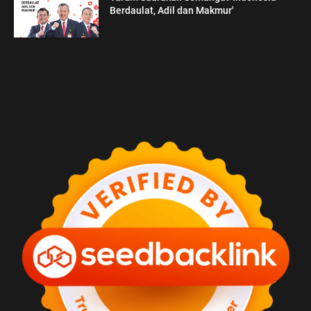
Berdaulat, Adil dan Makmur'