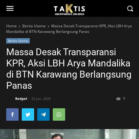
Home
Berita Utama
Massa Desak Transparansi KPR, Aksi LBH Arya
Mandalika di BTN Karawang Berlangsung Panas
Berita Utama
Massa Desak Transparansi
KPR, Aksi LBH Arya Mandalika
di BTN Karawang Berlangsung
Panas
0
Redpel
22 Jun, 2026