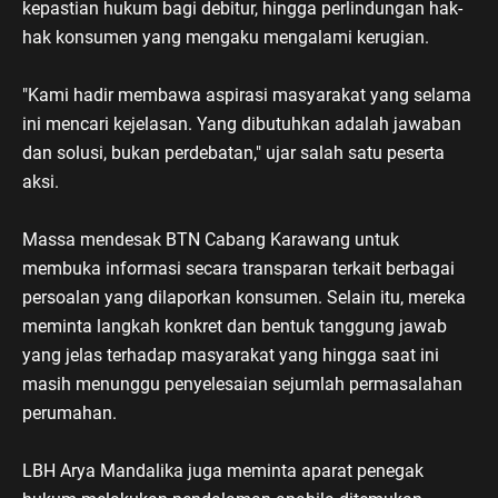
kepastian hukum bagi debitur, hingga perlindungan hak-
hak konsumen yang mengaku mengalami kerugian.
"Kami hadir membawa aspirasi masyarakat yang selama
ini mencari kejelasan. Yang dibutuhkan adalah jawaban
dan solusi, bukan perdebatan," ujar salah satu peserta
aksi.
Massa mendesak BTN Cabang Karawang untuk
membuka informasi secara transparan terkait berbagai
persoalan yang dilaporkan konsumen. Selain itu, mereka
meminta langkah konkret dan bentuk tanggung jawab
yang jelas terhadap masyarakat yang hingga saat ini
masih menunggu penyelesaian sejumlah permasalahan
perumahan.
LBH Arya Mandalika juga meminta aparat penegak