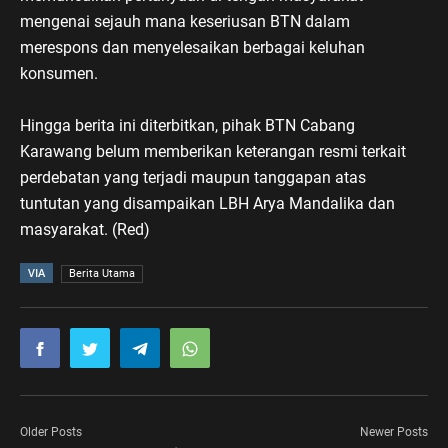
mengenai sejauh mana keseriusan BTN dalam
merespons dan menyelesaikan berbagai keluhan
konsumen.
Hingga berita ini diterbitkan, pihak BTN Cabang
Karawang belum memberikan keterangan resmi terkait
perdebatan yang terjadi maupun tanggapan atas
tuntutan yang disampaikan LBH Arya Mandalika dan
masyarakat. (Red)
VIA
Berita Utama
Older Posts
Newer Posts