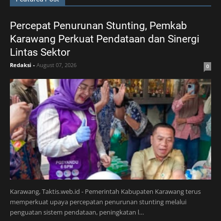
Percepat Penurunan Stunting, Pemkab
Karawang Perkuat Pendataan dan Sinergi
Lintas Sektor
Redaksi
-
August 07, 2026
0
Karawang, Taktis.web.id - Pemerintah Kabupaten Karawang terus
memperkuat upaya percepatan penurunan stunting melalui
penguatan sistem pendataan, peningkatan l…