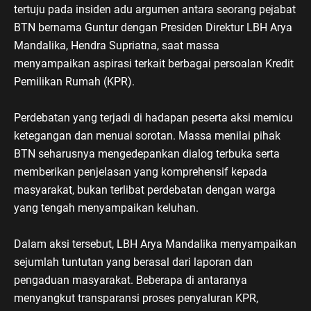
tertuju pada insiden adu argumen antara seorang pejabat
BTN bernama Guntur dengan Presiden Direktur LBH Arya
Mandalika, Hendra Supriatna, saat massa
menyampaikan aspirasi terkait berbagai persoalan Kredit
Pemilikan Rumah (KPR).
Perdebatan yang terjadi di hadapan peserta aksi memicu
ketegangan dan menuai sorotan. Massa menilai pihak
BTN seharusnya mengedepankan dialog terbuka serta
memberikan penjelasan yang komprehensif kepada
masyarakat, bukan terlibat perdebatan dengan warga
yang tengah menyampaikan keluhan.
Dalam aksi tersebut, LBH Arya Mandalika menyampaikan
sejumlah tuntutan yang berasal dari laporan dan
pengaduan masyarakat. Beberapa di antaranya
menyangkut transparansi proses penyaluran KPR,