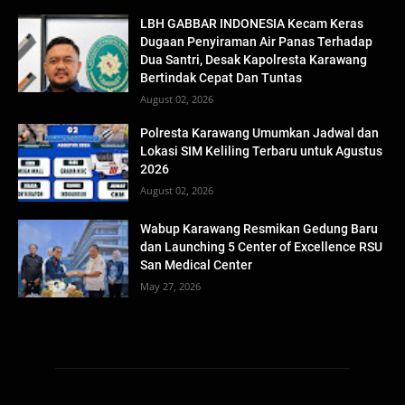
LBH GABBAR INDONESIA Kecam Keras
Dugaan Penyiraman Air Panas Terhadap
Dua Santri, Desak Kapolresta Karawang
Bertindak Cepat Dan Tuntas
August 02, 2026
Polresta Karawang Umumkan Jadwal dan
Lokasi SIM Keliling Terbaru untuk Agustus
2026
August 02, 2026
Wabup Karawang Resmikan Gedung Baru
dan Launching 5 Center of Excellence RSU
San Medical Center
May 27, 2026