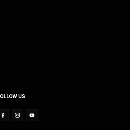
FOLLOW US