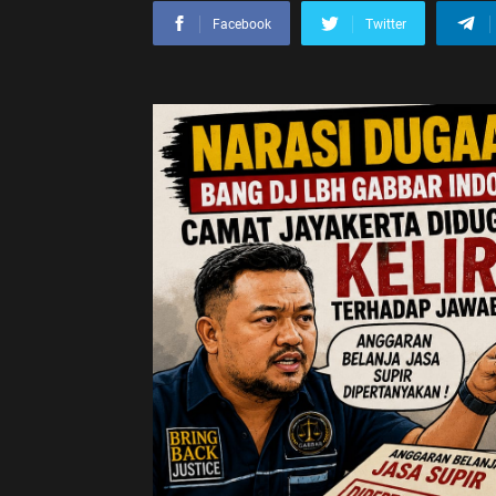
Facebook
Twitter