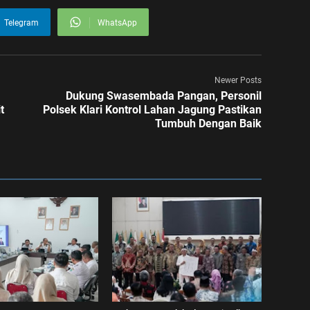
Telegram
WhatsApp
Newer Posts
Dukung Swasembada Pangan, Personil
t
Polsek Klari Kontrol Lahan Jagung Pastikan
Tumbuh Dengan Baik