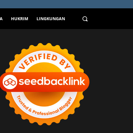
TA
HUKRIM
LINGKUNGAN