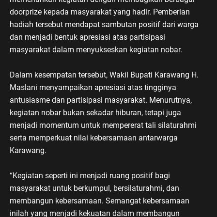
doorprize kepada masyarakat yang hadir. Pemberian
hadiah tersebut mendapat sambutan positif dari warga
dan menjadi bentuk apresiasi atas partisipasi
masyarakat dalam menyukseskan kegiatan nobar.
Dalam kesempatan tersebut, Wakil Bupati Karawang H.
Maslani menyampaikan apresiasi atas tingginya
antusiasme dan partisipasi masyarakat. Menurutnya,
kegiatan nobar bukan sekadar hiburan, tetapi juga
menjadi momentum untuk mempererat tali silaturahmi
serta memperkuat nilai kebersamaan antarwarga
Karawang.
“Kegiatan seperti ini menjadi ruang positif bagi
masyarakat untuk berkumpul, bersilaturahmi, dan
membangun kebersamaan. Semangat kebersamaan
inilah yang menjadi kekuatan dalam membangun