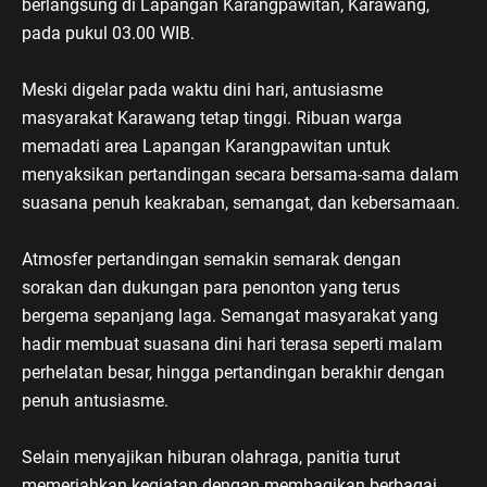
berlangsung di Lapangan Karangpawitan, Karawang,
pada pukul 03.00 WIB.
Meski digelar pada waktu dini hari, antusiasme
masyarakat Karawang tetap tinggi. Ribuan warga
memadati area Lapangan Karangpawitan untuk
menyaksikan pertandingan secara bersama-sama dalam
suasana penuh keakraban, semangat, dan kebersamaan.
Atmosfer pertandingan semakin semarak dengan
sorakan dan dukungan para penonton yang terus
bergema sepanjang laga. Semangat masyarakat yang
hadir membuat suasana dini hari terasa seperti malam
perhelatan besar, hingga pertandingan berakhir dengan
penuh antusiasme.
Selain menyajikan hiburan olahraga, panitia turut
memeriahkan kegiatan dengan membagikan berbagai