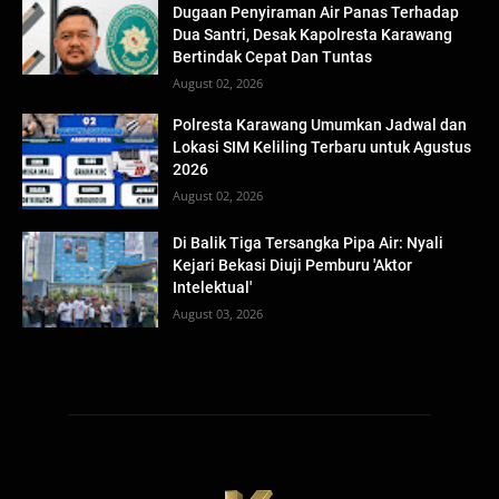
Dugaan Penyiraman Air Panas Terhadap
Dua Santri, Desak Kapolresta Karawang
Bertindak Cepat Dan Tuntas
August 02, 2026
Polresta Karawang Umumkan Jadwal dan
Lokasi SIM Keliling Terbaru untuk Agustus
2026
August 02, 2026
Di Balik Tiga Tersangka Pipa Air: Nyali
Kejari Bekasi Diuji Pemburu 'Aktor
Intelektual'
August 03, 2026