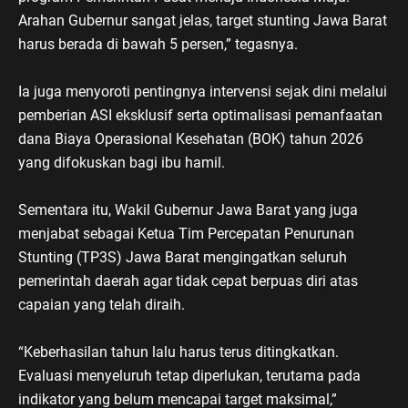
Arahan Gubernur sangat jelas, target stunting Jawa Barat
harus berada di bawah 5 persen,” tegasnya.
Ia juga menyoroti pentingnya intervensi sejak dini melalui
pemberian ASI eksklusif serta optimalisasi pemanfaatan
dana Biaya Operasional Kesehatan (BOK) tahun 2026
yang difokuskan bagi ibu hamil.
Sementara itu, Wakil Gubernur Jawa Barat yang juga
menjabat sebagai Ketua Tim Percepatan Penurunan
Stunting (TP3S) Jawa Barat mengingatkan seluruh
pemerintah daerah agar tidak cepat berpuas diri atas
capaian yang telah diraih.
“Keberhasilan tahun lalu harus terus ditingkatkan.
Evaluasi menyeluruh tetap diperlukan, terutama pada
indikator yang belum mencapai target maksimal,”