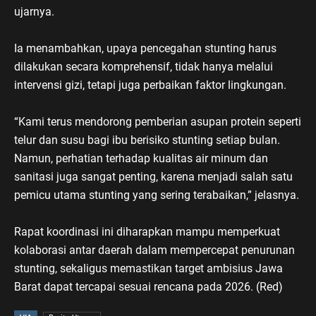
ujarnya.
Ia menambahkan, upaya pencegahan stunting harus
dilakukan secara komprehensif, tidak hanya melalui
intervensi gizi, tetapi juga perbaikan faktor lingkungan.
“Kami terus mendorong pemberian asupan protein seperti
telur dan susu bagi ibu berisiko stunting setiap bulan.
Namun, perhatian terhadap kualitas air minum dan
sanitasi juga sangat penting, karena menjadi salah satu
pemicu utama stunting yang sering terabaikan,” jelasnya.
Rapat koordinasi ini diharapkan mampu memperkuat
kolaborasi antar daerah dalam mempercepat penurunan
stunting, sekaligus memastikan target ambisius Jawa
Barat dapat tercapai sesuai rencana pada 2026. (Red)