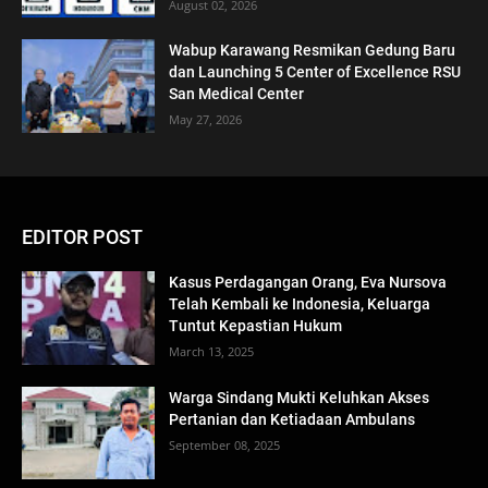
August 02, 2026
Wabup Karawang Resmikan Gedung Baru
dan Launching 5 Center of Excellence RSU
San Medical Center
May 27, 2026
EDITOR POST
Kasus Perdagangan Orang, Eva Nursova
Telah Kembali ke Indonesia, Keluarga
Tuntut Kepastian Hukum
March 13, 2025
Warga Sindang Mukti Keluhkan Akses
Pertanian dan Ketiadaan Ambulans
September 08, 2025