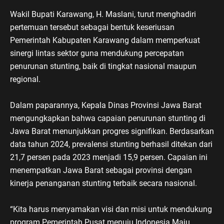
Wakil Bupati Karawang, H. Maslani, turut menghadiri
pertemuan tersebut sebagai bentuk keseriusan
Pemerintah Kabupaten Karawang dalam memperkuat
sinergi lintas sektor guna mendukung percepatan
penurunan stunting, baik di tingkat nasional maupun
regional.
Dalam paparannya, Kepala Dinas Provinsi Jawa Barat
mengungkapkan bahwa capaian penurunan stunting di
Jawa Barat menunjukkan progres signifikan. Berdasarkan
data tahun 2024, prevalensi stunting berhasil ditekan dari
21,7 persen pada 2023 menjadi 15,9 persen. Capaian ini
menempatkan Jawa Barat sebagai provinsi dengan
kinerja penanganan stunting terbaik secara nasional.
“Kita harus menyamakan visi dan misi untuk mendukung
program Pemerintah Pusat menuju Indonesia Maju.