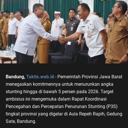
Bandung,
Taktis.web.id
- Pemerintah Provinsi Jawa Barat
menegaskan komitmennya untuk menurunkan angka
stunting hingga di bawah 5 persen pada 2026. Target
ambisius ini mengemuka dalam Rapat Koordinasi
Pencegahan dan Percepatan Penurunan Stunting (P3S)
tingkat provinsi yang digelar di Aula Repeh Rapih, Gedung
Sate, Bandung.