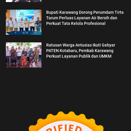
Bupati Karawang Dorong Perumdam Tirta
Tarum Perluas Layanan Air Bersih dan
Perkuat Tata Kelola Profesional
Ratusan Warga Antusias Ikuti Gebyar
PATEN Kotabaru, Pemkab Karawang
Perkuat Layanan Publik dan UMKM