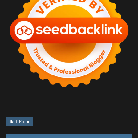
Ikuti Kami