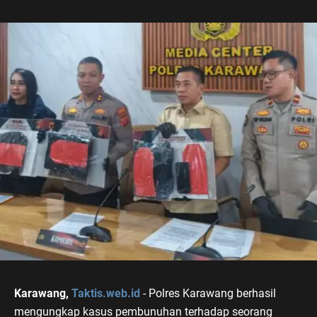
Karawang,
Taktis.web.id
- Polres Karawang berhasil
mengungkap kasus pembunuhan terhadap seorang