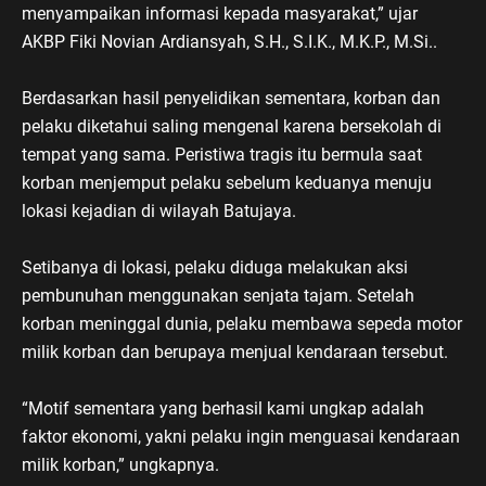
menyampaikan informasi kepada masyarakat,” ujar
AKBP Fiki Novian Ardiansyah, S.H., S.I.K., M.K.P., M.Si..
Berdasarkan hasil penyelidikan sementara, korban dan
pelaku diketahui saling mengenal karena bersekolah di
tempat yang sama. Peristiwa tragis itu bermula saat
korban menjemput pelaku sebelum keduanya menuju
lokasi kejadian di wilayah Batujaya.
Setibanya di lokasi, pelaku diduga melakukan aksi
pembunuhan menggunakan senjata tajam. Setelah
korban meninggal dunia, pelaku membawa sepeda motor
milik korban dan berupaya menjual kendaraan tersebut.
“Motif sementara yang berhasil kami ungkap adalah
faktor ekonomi, yakni pelaku ingin menguasai kendaraan
milik korban,” ungkapnya.