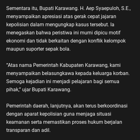
Sementara itu, Bupati Karawang. H. Aep Syaepuloh, S.E.,
menyampaikan apresiasi atas gerak cepat jajaran
kepolisian dalam mengungkap kasus tersebut. Ia
menegaskan bahwa peristiwa ini murni dipicu motif
ekonomi dan tidak berkaitan dengan konflik kelompok
maupun suporter sepak bola.
“Atas nama Pemerintah Kabupaten Karawang, kami
menyampaikan belasungkawa kepada keluarga korban.
Semoga kejadian ini menjadi pelajaran bagi semua
pihak,” ujar Bupati Karawang.
Pemerintah daerah, lanjutnya, akan terus berkoordinasi
dengan aparat kepolisian guna menjaga situasi
keamanan serta memastikan proses hukum berjalan
transparan dan adil.