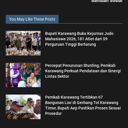
Bantuan Sosial
You May Like These Posts
Bupati Karawang Buka Kejurnas Judo
Mahasiswa 2026, 181 Atlet dari 59
Perguruan Tinggi Bertarung
Percepat Penurunan Stunting, Pemkab
Karawang Perkuat Pendataan dan Sinergi
Lintas Sektor
Pemkab Karawang Tertibkan 67
Bangunan Liar di Gerbang Tol Karawang
Timur, Bupati Aep Pastikan Proses Sesuai
Prosedur