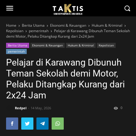
Home
Berita Utama
Ekonomi & Keuangan
Hukum & Kriminal
Kepolisian
pemerintah
Pelajar di Karawang Dibunuh Teman Sekolah
demi Motor, Pelaku Ditangkap Kurang dari 2x24 Jam
Berita Utama
Ekonomi & Keuangan
Hukum & Kriminal
Kepolisian
pemerintah
Pelajar di Karawang Dibunuh
Teman Sekolah demi Motor,
Pelaku Ditangkap Kurang dari
2x24 Jam
0
Redpel
14 May, 2026