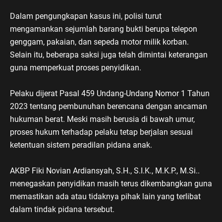
Dalam pengungkapan kasus ini, polisi turut
mengamankan sejumlah barang bukti berupa telepon
genggam, pakaian, dan sepeda motor milik korban.
Selain itu, beberapa saksi juga telah dimintai keterangan
guna memperkuat proses penyidikan.
Pelaku dijerat Pasal 459 Undang-Undang Nomor 1 Tahun
2023 tentang pembunuhan berencana dengan ancaman
hukuman berat. Meski masih berusia di bawah umur,
proses hukum terhadap pelaku tetap berjalan sesuai
ketentuan sistem peradilan pidana anak.
AKBP Fiki Novian Ardiansyah, S.H., S.I.K., M.K.P., M.Si..
menegaskan penyidikan masih terus dikembangkan guna
memastikan ada atau tidaknya pihak lain yang terlibat
dalam tindak pidana tersebut.