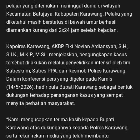
pelajar yang ditemukan meninggal dunia di wilayah
Kecamatan Batujaya, Kabupaten Karawang. Pelaku yang
diketahui masih berstatus di bawah umur berhasil
diamankan kurang dari 2x24 jam setelah kejadian.
Kapolres Karawang, AKBP Fiki Novian Ardiansyah, S.H.,
S.I.K., M.K.P., M.Si.. menjelaskan, pengungkapan kasus
tersebut dilakukan melalui penyelidikan intensif oleh tim
Satreskrim, Satres PPA, dan Resmob Polres Karawang.
Dalam konferensi pers yang digelar pada Kamis
(14/5/2026), hadir pula Bupati Karawang sebagai bentuk
dukungan terhadap penanganan kasus yang sempat
menyita perhatian masyarakat.
“Kami mengucapkan terima kasih kepada Bupati
Karawang atas dukungannya kepada Polres Karawang,
serta rekan-rekan media yang telah membantu