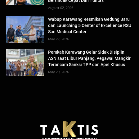
Bertindak Cepat Dan Tuntas
August 02, 2026
Wabup Karawang Resmikan Gedung Baru
dan Launching 5 Center of Excellence RSU
San Medical Center
May 27, 2026
Pemkab Karawang Gelar Sidak Disiplin
ASN saat Libur Panjang, Pegawai Mangkir
Terancam Sanksi TPP dan Apel Khusus
May 29, 2026