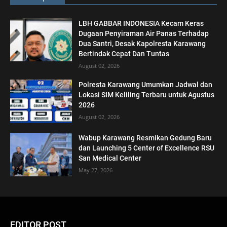
LBH GABBAR INDONESIA Kecam Keras
Dugaan Penyiraman Air Panas Terhadap
Dua Santri, Desak Kapolresta Karawang
Bertindak Cepat Dan Tuntas
August 02, 2026
Polresta Karawang Umumkan Jadwal dan
Lokasi SIM Keliling Terbaru untuk Agustus
2026
August 02, 2026
Wabup Karawang Resmikan Gedung Baru
dan Launching 5 Center of Excellence RSU
San Medical Center
May 27, 2026
EDITOR POST