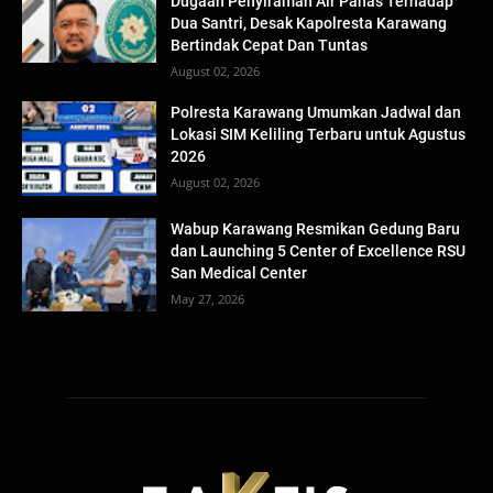
Dugaan Penyiraman Air Panas Terhadap
Dua Santri, Desak Kapolresta Karawang
Bertindak Cepat Dan Tuntas
August 02, 2026
Polresta Karawang Umumkan Jadwal dan
Lokasi SIM Keliling Terbaru untuk Agustus
2026
August 02, 2026
Wabup Karawang Resmikan Gedung Baru
dan Launching 5 Center of Excellence RSU
San Medical Center
May 27, 2026