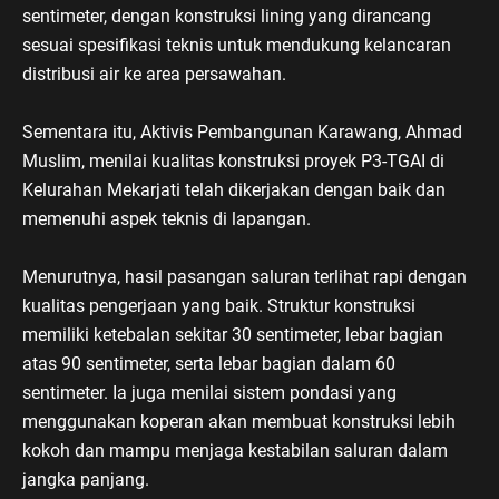
sentimeter, dengan konstruksi lining yang dirancang
sesuai spesifikasi teknis untuk mendukung kelancaran
distribusi air ke area persawahan.
Sementara itu, Aktivis Pembangunan Karawang, Ahmad
Muslim, menilai kualitas konstruksi proyek P3-TGAI di
Kelurahan Mekarjati telah dikerjakan dengan baik dan
memenuhi aspek teknis di lapangan.
Menurutnya, hasil pasangan saluran terlihat rapi dengan
kualitas pengerjaan yang baik. Struktur konstruksi
memiliki ketebalan sekitar 30 sentimeter, lebar bagian
atas 90 sentimeter, serta lebar bagian dalam 60
sentimeter. Ia juga menilai sistem pondasi yang
menggunakan koperan akan membuat konstruksi lebih
kokoh dan mampu menjaga kestabilan saluran dalam
jangka panjang.