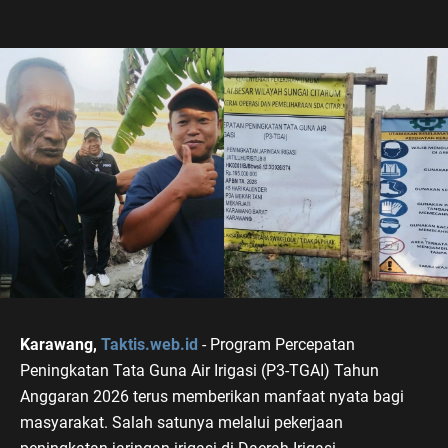
Karawang,
Taktis.web.id
- Program Percepatan
Peningkatan Tata Guna Air Irigasi (P3-TGAI) Tahun
Anggaran 2026 terus memberikan manfaat nyata bagi
masyarakat. Salah satunya melalui pekerjaan