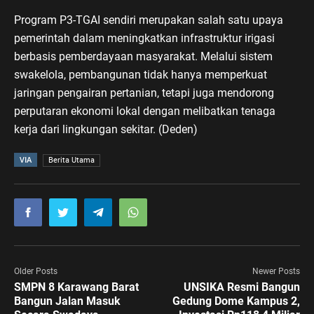
Program P3-TGAI sendiri merupakan salah satu upaya
pemerintah dalam meningkatkan infrastruktur irigasi
berbasis pemberdayaan masyarakat. Melalui sistem
swakelola, pembangunan tidak hanya memperkuat
jaringan pengairan pertanian, tetapi juga mendorong
perputaran ekonomi lokal dengan melibatkan tenaga
kerja dari lingkungan sekitar. (Deden)
VIA
Berita Utama
Older Posts
Newer Posts
SMPN 8 Karawang Barat
UNSIKA Resmi Bangun
Bangun Jalan Masuk
Gedung Dome Kampus 2,