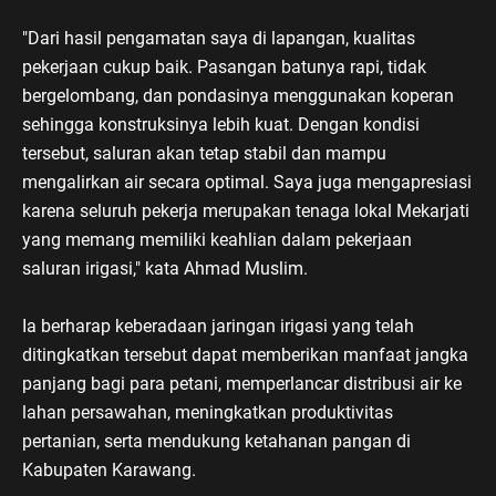
"Dari hasil pengamatan saya di lapangan, kualitas
pekerjaan cukup baik. Pasangan batunya rapi, tidak
bergelombang, dan pondasinya menggunakan koperan
sehingga konstruksinya lebih kuat. Dengan kondisi
tersebut, saluran akan tetap stabil dan mampu
mengalirkan air secara optimal. Saya juga mengapresiasi
karena seluruh pekerja merupakan tenaga lokal Mekarjati
yang memang memiliki keahlian dalam pekerjaan
saluran irigasi," kata Ahmad Muslim.
Ia berharap keberadaan jaringan irigasi yang telah
ditingkatkan tersebut dapat memberikan manfaat jangka
panjang bagi para petani, memperlancar distribusi air ke
lahan persawahan, meningkatkan produktivitas
pertanian, serta mendukung ketahanan pangan di
Kabupaten Karawang.