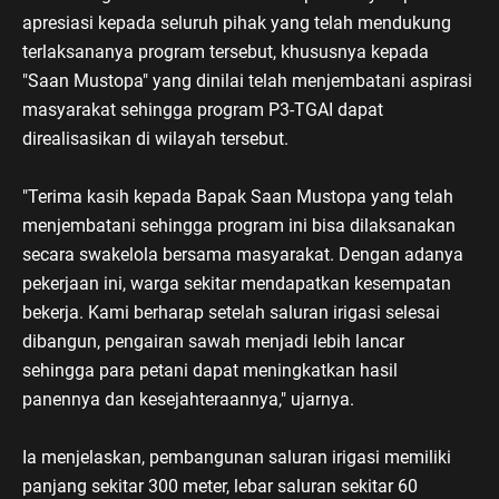
apresiasi kepada seluruh pihak yang telah mendukung
terlaksananya program tersebut, khususnya kepada
"Saan Mustopa" yang dinilai telah menjembatani aspirasi
masyarakat sehingga program P3-TGAI dapat
direalisasikan di wilayah tersebut.
"Terima kasih kepada Bapak Saan Mustopa yang telah
menjembatani sehingga program ini bisa dilaksanakan
secara swakelola bersama masyarakat. Dengan adanya
pekerjaan ini, warga sekitar mendapatkan kesempatan
bekerja. Kami berharap setelah saluran irigasi selesai
dibangun, pengairan sawah menjadi lebih lancar
sehingga para petani dapat meningkatkan hasil
panennya dan kesejahteraannya," ujarnya.
Ia menjelaskan, pembangunan saluran irigasi memiliki
panjang sekitar 300 meter, lebar saluran sekitar 60