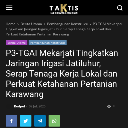
Home
Berita Utama
Pembangunan Konstruksi
P3-TGAI Mekarjati
Tingkatkan Jaringan Irigasi Jatiluhur, Serap Tenaga Kerja Lokal dan
Perkuat Ketahanan Pertanian Karawang
Berita Utama
Pembangunan Konstruksi
P3-TGAI Mekarjati Tingkatkan
Jaringan Irigasi Jatiluhur,
Serap Tenaga Kerja Lokal dan
Perkuat Ketahanan Pertanian
Karawang
0
Redpel
09 Jul, 2026