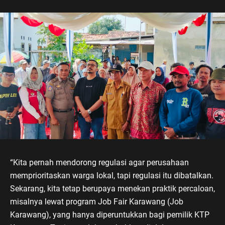
“Kita pernah mendorong regulasi agar perusahaan
memprioritaskan warga lokal, tapi regulasi itu dibatalkan.
Sekarang, kita tetap berupaya menekan praktik percaloan,
misalnya lewat program Job Fair Karawang (Job
Karawang), yang hanya diperuntukkan bagi pemilik KTP