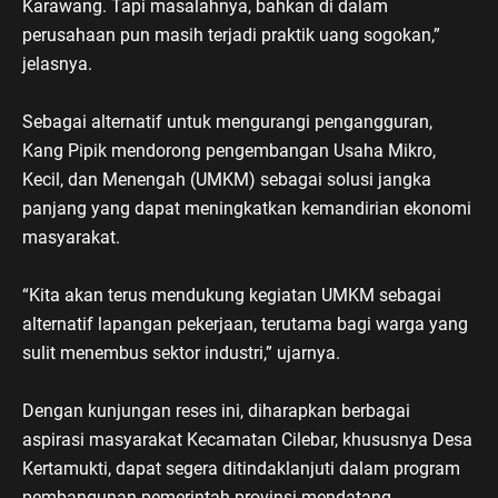
Karawang. Tapi masalahnya, bahkan di dalam
perusahaan pun masih terjadi praktik uang sogokan,”
jelasnya.
Sebagai alternatif untuk mengurangi pengangguran,
Kang Pipik mendorong pengembangan Usaha Mikro,
Kecil, dan Menengah (UMKM) sebagai solusi jangka
panjang yang dapat meningkatkan kemandirian ekonomi
masyarakat.
“Kita akan terus mendukung kegiatan UMKM sebagai
alternatif lapangan pekerjaan, terutama bagi warga yang
sulit menembus sektor industri,” ujarnya.
Dengan kunjungan reses ini, diharapkan berbagai
aspirasi masyarakat Kecamatan Cilebar, khususnya Desa
Kertamukti, dapat segera ditindaklanjuti dalam program
pembangunan pemerintah provinsi mendatang.