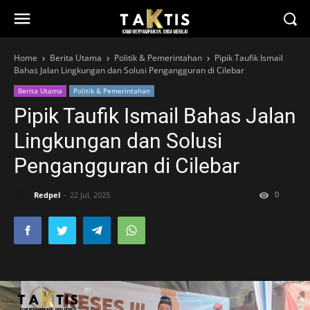
Home
Berita Utama
Politik & Pemerintahan
Pipik Taufik Ismail
Bahas Jalan Lingkungan dan Solusi Pengangguran di Cilebar
Berita Utama
Politik & Pemerintahan
Pipik Taufik Ismail Bahas Jalan
Lingkungan dan Solusi
Pengangguran di Cilebar
0
Redpel
22 Jul, 2025