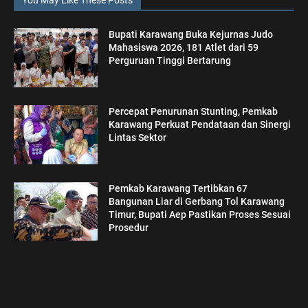
You May Like These Posts
Bupati Karawang Buka Kejurnas Judo
Mahasiswa 2026, 181 Atlet dari 59
Perguruan Tinggi Bertarung
Percepat Penurunan Stunting, Pemkab
Karawang Perkuat Pendataan dan Sinergi
Lintas Sektor
Pemkab Karawang Tertibkan 67
Bangunan Liar di Gerbang Tol Karawang
Timur, Bupati Aep Pastikan Proses Sesuai
Prosedur