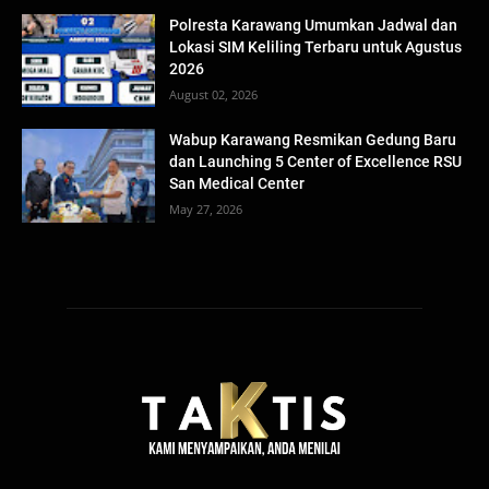
Polresta Karawang Umumkan Jadwal dan
Lokasi SIM Keliling Terbaru untuk Agustus
2026
August 02, 2026
Wabup Karawang Resmikan Gedung Baru
dan Launching 5 Center of Excellence RSU
San Medical Center
May 27, 2026