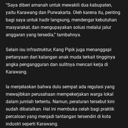
“Saya diberi amanah untuk mewakili dua kabupaten,
yaitu Karawang dan Purwakarta. Oleh karena itu, penting
bagi saya untuk hadir langsung, mendengar kebutuhan
masyarakat, dan mengupayakan solusi melalui jalur
anggaran yang tersedia,” tambahnya.
Selain isu infrastruktur, Kang Pipik juga menanggapi
pertanyaan dari kalangan anak muda terkait tingginya
angka pengangguran dan sulitnya mencari kerja di
Karawang.
Ia menjelaskan bahwa dulu sempat ada regulasi yang
mewajibkan perusahaan mempekerjakan warga lokal
dalam jumlah tertentu. Namun, peraturan tersebut kini
sudah dibatalkan. Hal ini membuka celah bagi praktik
percaloan yang menjadi tantangan tersendiri di kota
industri seperti Karawang.