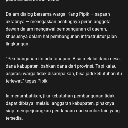
Dalam dialog bersama warga, Kang Pipik — sapaan
akrabnya — menegaskan pentingnya peran anggota
dewan dalam mengawal pembangunan di daerah,
khususnya dalam hal pembangunan infrastruktur jalan
lingkungan.
“Pembangunan itu ada tahapan. Bisa melalui dana desa,
dana kabupaten, bahkan dana dari provinsi. Tapi kalau
aspirasi warga tidak disampaikan, bisa jadi kebutuhan itu
terlewat,” tegas Pipik.
Ia menambahkan, jika kebutuhan pembangunan tidak
dapat dibiayai melalui anggaran kabupaten, pihaknya
siap memperjuangkan pendanaan dari sumber lain yang
tersedia.