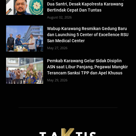
Dua Santri, Desak Kapolresta Karawang
Bertindak Cepat Dan Tuntas
August 02, 2026
Wabup Karawang Resmikan Gedung Baru
dan Launching 5 Center of Excellence RSU
San Medical Center
May 27, 2026
Pemkab Karawang Gelar Sidak Disiplin
ASN saat Libur Panjang, Pegawai Mangkir
Terancam Sanksi TPP dan Apel Khusus
May 29, 2026