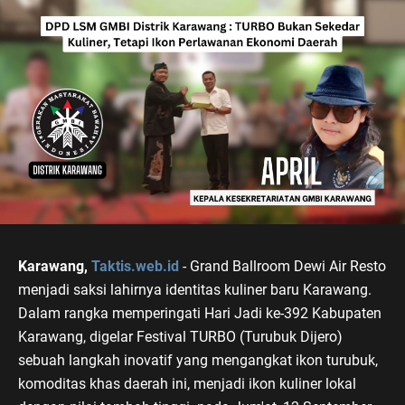
Karawang,
Taktis.web.id
- Grand Ballroom Dewi Air Resto
menjadi saksi lahirnya identitas kuliner baru Karawang.
Dalam rangka memperingati Hari Jadi ke-392 Kabupaten
Karawang, digelar Festival TURBO (Turubuk Dijero)
sebuah langkah inovatif yang mengangkat ikon turubuk,
komoditas khas daerah ini, menjadi ikon kuliner lokal