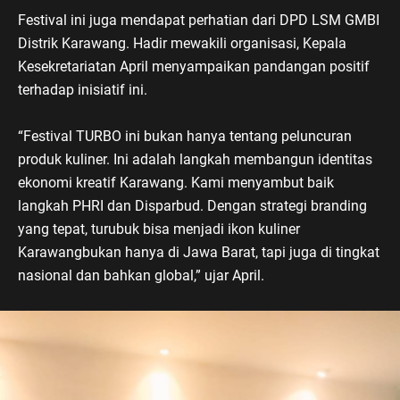
Festival ini juga mendapat perhatian dari DPD LSM GMBI
Distrik Karawang. Hadir mewakili organisasi, Kepala
Kesekretariatan April menyampaikan pandangan positif
terhadap inisiatif ini.
“Festival TURBO ini bukan hanya tentang peluncuran
produk kuliner. Ini adalah langkah membangun identitas
ekonomi kreatif Karawang. Kami menyambut baik
langkah PHRI dan Disparbud. Dengan strategi branding
yang tepat, turubuk bisa menjadi ikon kuliner
Karawangbukan hanya di Jawa Barat, tapi juga di tingkat
nasional dan bahkan global,” ujar April.