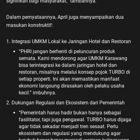
signifikan bagi masyarakat,” tambahnya.
Dalam pernyataannya, April juga menyampaikan dua
masukan konstruktif:
1. Integrasi UMKM Lokal ke Jaringan Hotel dan Restoran
“PHRI jangan berhenti di peluncuran produk
semata. Kami mendorong agar UMKM Karawang
bisa terintegrasi ke dalam jaringan hotel dan
restoran, misalnya melalui konsep pojok TURBO di
setiap properti. Ini akan memastikan manfaat
ekonomi langsung dirasakan oleh pelaku usaha
kecil.” imbuhnya.
2. Dukungan Regulasi dan Ekosistem dari Pemerintah
“Pemerintah harus hadir bukan hanya sebagai
fasilitator, tapi juga pengawal. TURBO harus dijaga
agar tidak sekadar menjadi tren sesaat. Perlu
ekosistem dan regulasi yang mendukung agar