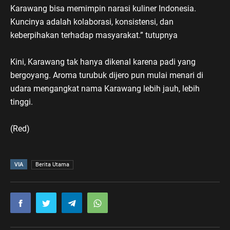
Karawang bisa memimpin narasi kuliner Indonesia.
Kuncinya adalah kolaborasi, konsistensi, dan
keberpihakan terhadap masyarakat.” tutupnya
Kini, Karawang tak hanya dikenal karena padi yang
bergoyang. Aroma turubuk dijero pun mulai menari di
udara mengangkat nama Karawang lebih jauh, lebih
tinggi.
(Red)
VIA
Berita Utama