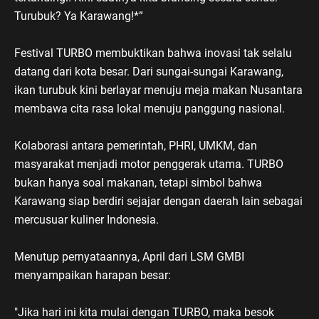
Turubuk? Ya Karawang!*”
Festival TURBO membuktikan bahwa inovasi tak selalu
datang dari kota besar. Dari sungai-sungai Karawang,
ikan turubuk kini berlayar menuju meja makan Nusantara
membawa cita rasa lokal menuju panggung nasional.
Kolaborasi antara pemerintah, PHRI, UMKM, dan
masyarakat menjadi motor penggerak utama. TURBO
bukan hanya soal makanan, tetapi simbol bahwa
Karawang siap berdiri sejajar dengan daerah lain sebagai
mercusuar kuliner Indonesia.
Menutup pernyataannya, April dari LSM GMBI
menyampaikan harapan besar:
"Jika hari ini kita mulai dengan TURBO, maka besok