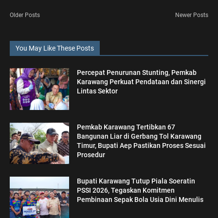
Older Posts
Newer Posts
You May Like These Posts
Percepat Penurunan Stunting, Pemkab
Karawang Perkuat Pendataan dan Sinergi
Lintas Sektor
Pemkab Karawang Tertibkan 67
Bangunan Liar di Gerbang Tol Karawang
Timur, Bupati Aep Pastikan Proses Sesuai
Prosedur
Bupati Karawang Tutup Piala Soeratin
PSSI 2026, Tegaskan Komitmen
Pembinaan Sepak Bola Usia Dini Menulis