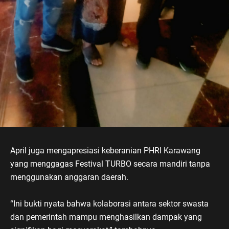
April juga mengapresiasi keberanian PHRI Karawang
yang menggagas Festival TURBO secara mandiri tanpa
menggunakan anggaran daerah.
“Ini bukti nyata bahwa kolaborasi antara sektor swasta
dan pemerintah mampu menghasilkan dampak yang