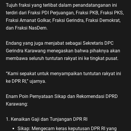
Tujuh fraksi yang terlibat dalam penandatanganan ini
terdiri dari Fraksi PDI Perjuangan, Fraksi PKB, Fraksi PKS,
Fraksi Amanat Golkar, Fraksi Gerindra, Fraksi Demokrat,
dan Fraksi NasDem.
Endang yang juga menjabat sebagai Sekretaris DPC
Gerindra Karawang menegaskan bahwa pihaknya akan
membawa seluruh tuntutan rakyat ini ke tingkat pusat.
“Kami sepakat untuk menyampaikan tuntutan rakyat ini
ke DPR RI,” ujarnya.
Enam Poin Pernyataan Sikap dan Rekomendasi DPRD
Karawang:
1. Kenaikan Gaji dan Tunjangan DPR RI
Sikap: Mengecam keras keputusan DPR RI yang