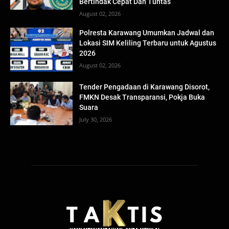
Bertindak Cepat Dan Tuntas
August 02, 2026
Polresta Karawang Umumkan Jadwal dan
Lokasi SIM Keliling Terbaru untuk Agustus
2026
August 02, 2026
Tender Pengadaan di Karawang Disorot,
FMKN Desak Transparansi, Pokja Buka
Suara
July 30, 2026