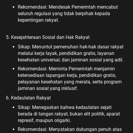
Rekomendasi: Mendesak Pemerintah mencabut
seluruh regulasi yang tidak berpihak kepada
kepentingan rakyat.
5. Kesejahteraan Sosial dan Hak Rakyat
Sikap: Menuntut pemenuhan hak-hak dasar rakyat
melalui kerja layak, pendidikan gratis, layanan
kesehatan universal, dan jaminan sosial yang adil.
Rekomendasi: Meminta Pemerintah menjamin
ketersediaan lapangan kerja, pendidikan gratis,
pelayanan kesehatan yang merata, serta program
jaminan sosial yang inklusif.
6. Kedaulatan Rakyat
Sikap: Menegaskan bahwa kedaulatan sejati
berada di tangan rakyat, bukan elit politik, aparat
represif, maupun oligarki.
Rekomendasi: Menyatakan dukungan penuh atas