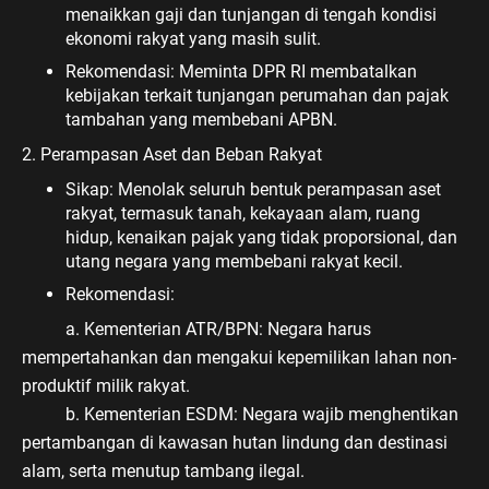
menaikkan gaji dan tunjangan di tengah kondisi
ekonomi rakyat yang masih sulit.
Rekomendasi: Meminta DPR RI membatalkan
kebijakan terkait tunjangan perumahan dan pajak
tambahan yang membebani APBN.
2. Perampasan Aset dan Beban Rakyat
Sikap: Menolak seluruh bentuk perampasan aset
rakyat, termasuk tanah, kekayaan alam, ruang
hidup, kenaikan pajak yang tidak proporsional, dan
utang negara yang membebani rakyat kecil.
Rekomendasi:
a. Kementerian ATR/BPN: Negara harus
mempertahankan dan mengakui kepemilikan lahan non-
produktif milik rakyat.
b. Kementerian ESDM: Negara wajib menghentikan
pertambangan di kawasan hutan lindung dan destinasi
alam, serta menutup tambang ilegal.