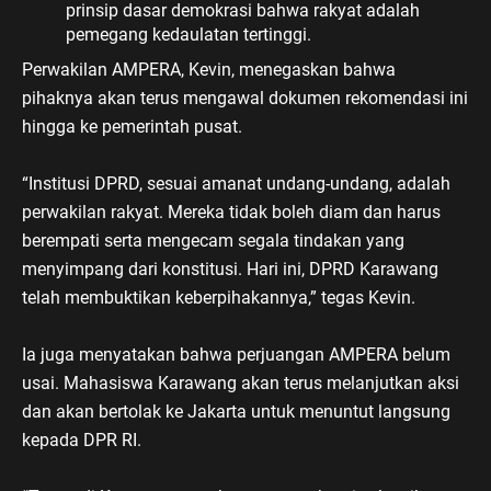
prinsip dasar demokrasi bahwa rakyat adalah
pemegang kedaulatan tertinggi.
Perwakilan AMPERA, Kevin, menegaskan bahwa
pihaknya akan terus mengawal dokumen rekomendasi ini
hingga ke pemerintah pusat.
“Institusi DPRD, sesuai amanat undang-undang, adalah
perwakilan rakyat. Mereka tidak boleh diam dan harus
berempati serta mengecam segala tindakan yang
menyimpang dari konstitusi. Hari ini, DPRD Karawang
telah membuktikan keberpihakannya,” tegas Kevin.
Ia juga menyatakan bahwa perjuangan AMPERA belum
usai. Mahasiswa Karawang akan terus melanjutkan aksi
dan akan bertolak ke Jakarta untuk menuntut langsung
kepada DPR RI.