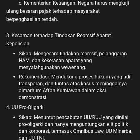
c. Kementerian Keuangan: Negara harus mengkaji
ulang besaran pajak terhadap masyarakat
berpenghasilan rendah.
3. Kecaman terhadap Tindakan Represif Aparat
Kepolisian
Sikap: Mengecam tindakan represif, pelanggaran
HAM, dan kekerasan aparat yang
menyalahgunakan wewenang.
Rekomendasi: Mendukung proses hukum yang adil,
transparan, dan tuntas atas kasus meninggalnya
almarhum Affan Kurniawan dalam aksi
demonstrasi.
4. UU Pro-Oligarki
Sikap: Menuntut pencabutan UU/RUU yang dinilai
pro-oligarki dan hanya menguntungkan elit politik
dan korporasi, termasuk Omnibus Law, UU Minerba,
dan UU TNI.