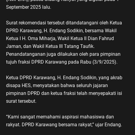
September 2025 lalu.
Surat rekomendasi tersebut ditandatangani oleh Ketua
DPRD Karawang, H. Endang Sodikin, bersama Wakil
Ketua I H. Oma Miharja, Wakil Ketua II Dian Fahrud
Jaman, dan Wakil Ketua III Tatang Taufik.
Penandatanganan juga dilakukan oleh para pimpinan
tujuh fraksi DPRD Karawang pada Rabu (3/9/2025).
Ketua DPRD Karawang, H. Endang Sodikin, yang akrab
disapa HES, menyatakan bahwa seluruh jajaran
pimpinan DPRD dan ketua fraksi telah menyepakati isi
surat tersebut.
“Kami sangat memahami aspirasi mahasiswa dan
rakyat. DPRD Karawang bersama rakyat,” ujar Endang.